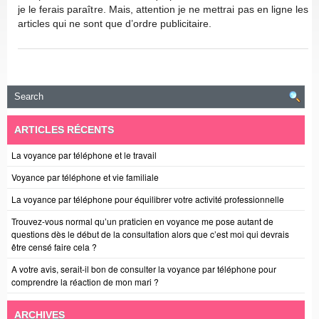
je le ferais paraître. Mais, attention je ne mettrai pas en ligne les
articles qui ne sont que d’ordre publicitaire.
ARTICLES RÉCENTS
La voyance par téléphone et le travail
Voyance par téléphone et vie familiale
La voyance par téléphone pour équilibrer votre activité professionnelle
Trouvez-vous normal qu’un praticien en voyance me pose autant de
questions dès le début de la consultation alors que c’est moi qui devrais
être censé faire cela ?
A votre avis, serait-il bon de consulter la voyance par téléphone pour
comprendre la réaction de mon mari ?
ARCHIVES