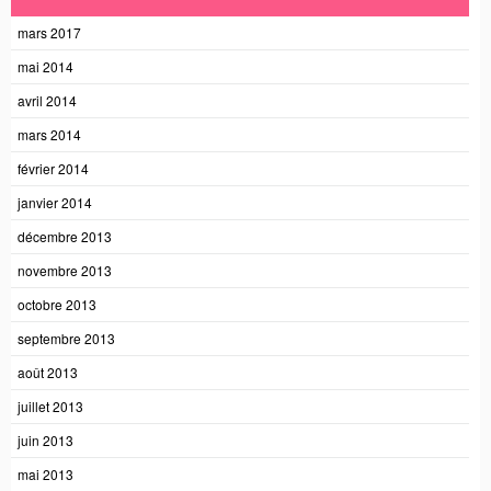
mars 2017
mai 2014
avril 2014
mars 2014
février 2014
janvier 2014
décembre 2013
novembre 2013
octobre 2013
septembre 2013
août 2013
juillet 2013
juin 2013
mai 2013