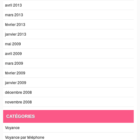
avril 2013
mars 2013
février 2013
janvier 2013
mai 2009
avril 2009
mars 2009
février 2009
janvier 2009
décembre 2008
novembre 2008
CATÉGORIES
Voyance
Voyance par téléphone