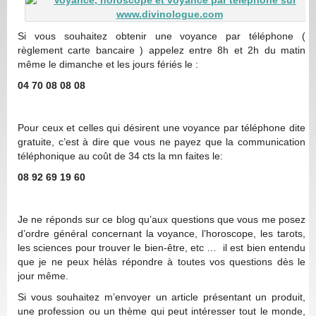
Si vous souhaitez obtenir une voyance par téléphone (
règlement carte bancaire ) appelez entre 8h et 2h du matin
même le dimanche et les jours fériés le :
04 70 08 08 08
Pour ceux et celles qui désirent une voyance par téléphone dite
gratuite, c’est à dire que vous ne payez que la communication
téléphonique au coût de 34 cts la mn faites le:
08 92 69 19 60
Je ne réponds sur ce blog qu’aux questions que vous me posez
d’ordre général concernant la voyance, l’horoscope, les tarots,
les sciences pour trouver le bien-être, etc … il est bien entendu
que je ne peux hélàs répondre à toutes vos questions dès le
jour même.
Si vous souhaitez m’envoyer un article présentant un produit,
une profession ou un thème qui peut intéresser tout le monde,