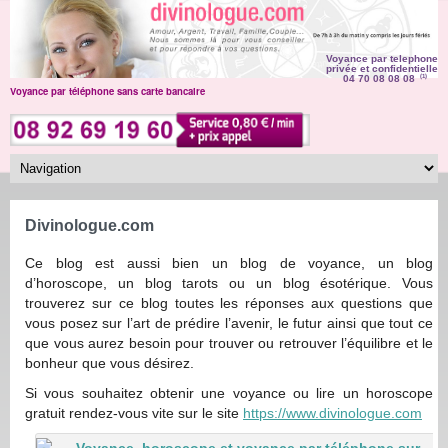
Voyance par telephone
privée et confidentielle
04 70 08 08 08
(1)
Voyance par téléphone sans carte bancaire
Divinologue.com
Ce blog est aussi bien un blog de voyance, un blog
d’horoscope, un blog tarots ou un blog ésotérique. Vous
trouverez sur ce blog toutes les réponses aux questions que
vous posez sur l’art de prédire l’avenir, le futur ainsi que tout ce
que vous aurez besoin pour trouver ou retrouver l’équilibre et le
bonheur que vous désirez.
Si vous souhaitez obtenir une voyance ou lire un horoscope
gratuit rendez-vous vite sur le site
https://www.divinologue.com