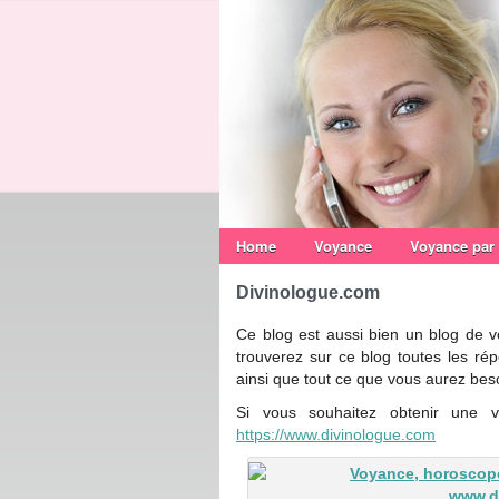
Home
Voyance
Voyance par
Divinologue.com
Ce blog est aussi bien un blog de v
trouverez sur ce blog toutes les rép
ainsi que tout ce que vous aurez beso
Si vous souhaitez obtenir une v
https://www.divinologue.com