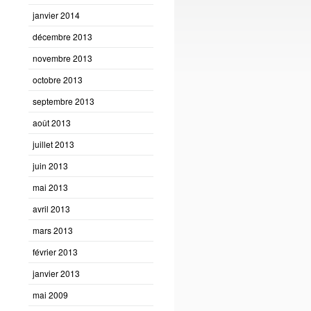
janvier 2014
décembre 2013
novembre 2013
octobre 2013
septembre 2013
août 2013
juillet 2013
juin 2013
mai 2013
avril 2013
mars 2013
février 2013
janvier 2013
mai 2009