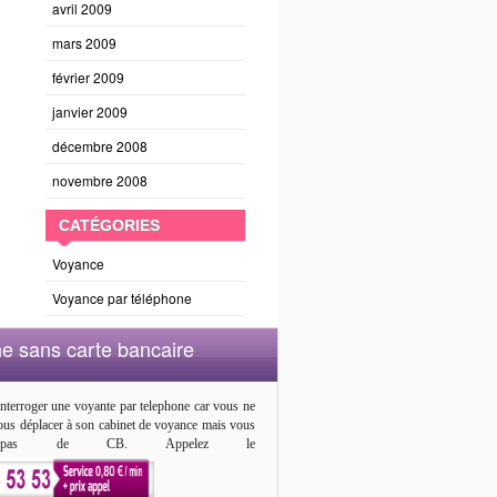
avril 2009
mars 2009
février 2009
janvier 2009
décembre 2008
novembre 2008
CATÉGORIES
Voyance
Voyance par téléphone
e sans carte bancaire
nterroger une voyante par telephone car vous ne
us déplacer à son cabinet de voyance mais vous
 pas de CB. Appelez le