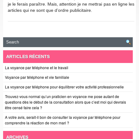
je le ferais paraître. Mais, attention je ne mettrai pas en ligne les
articles qui ne sont que d’ordre publicitaire.
ARTICLES RÉCENTS
La voyance par téléphone et le travail
Voyance par téléphone et vie familiale
La voyance par téléphone pour équilibrer votre activité professionnelle
Trouvez-vous normal qu’un praticien en voyance me pose autant de
questions dès le début de la consultation alors que c’est moi qui devrais
être censé faire cela ?
A votre avis, serait-il bon de consulter la voyance par téléphone pour
comprendre la réaction de mon mari ?
ARCHIVES