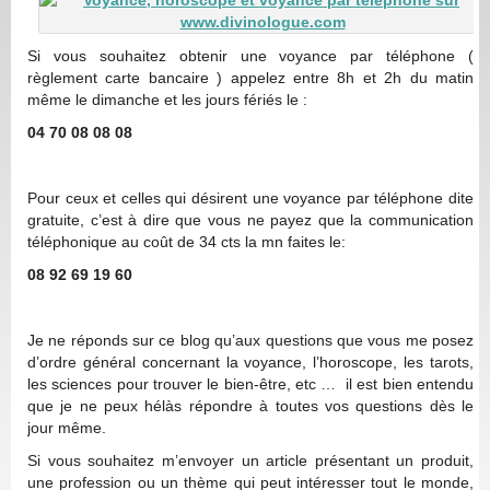
Si vous souhaitez obtenir une voyance par téléphone (
règlement carte bancaire ) appelez entre 8h et 2h du matin
même le dimanche et les jours fériés le :
04 70 08 08 08
Pour ceux et celles qui désirent une voyance par téléphone dite
gratuite, c’est à dire que vous ne payez que la communication
téléphonique au coût de 34 cts la mn faites le:
08 92 69 19 60
Je ne réponds sur ce blog qu’aux questions que vous me posez
d’ordre général concernant la voyance, l’horoscope, les tarots,
les sciences pour trouver le bien-être, etc … il est bien entendu
que je ne peux hélàs répondre à toutes vos questions dès le
jour même.
Si vous souhaitez m’envoyer un article présentant un produit,
une profession ou un thème qui peut intéresser tout le monde,