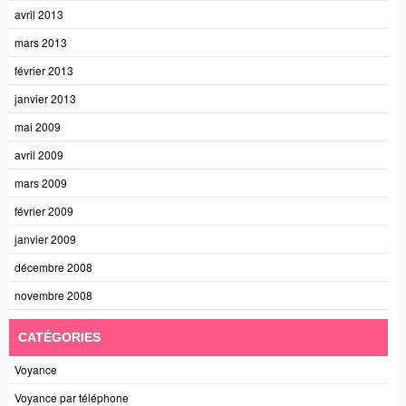
avril 2013
mars 2013
février 2013
janvier 2013
mai 2009
avril 2009
mars 2009
février 2009
janvier 2009
décembre 2008
novembre 2008
CATÉGORIES
Voyance
Voyance par téléphone