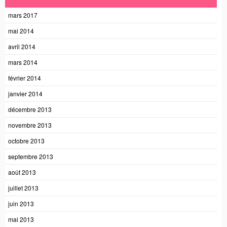
mars 2017
mai 2014
avril 2014
mars 2014
février 2014
janvier 2014
décembre 2013
novembre 2013
octobre 2013
septembre 2013
août 2013
juillet 2013
juin 2013
mai 2013