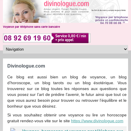
Voyance par telephone
privée et confidentielle
04 70 08 08 08
(1)
Voyance par téléphone sans carte bancaire
Divinologue.com
Ce blog est aussi bien un blog de voyance, un blog
d’horoscope, un blog tarots ou un blog ésotérique. Vous
trouverez sur ce blog toutes les réponses aux questions que
vous posez sur l’art de prédire l’avenir, le futur ainsi que tout ce
que vous aurez besoin pour trouver ou retrouver l’équilibre et le
bonheur que vous désirez.
Si vous souhaitez obtenir une voyance ou lire un horoscope
gratuit rendez-vous vite sur le site
https://www.divinologue.com