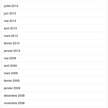
juillet 2013
juin 2013
mai 2013
avril 2013
mars 2013
février 2013
janvier 2013
mai 2009
avril 2009
mars 2009
février 2009
janvier 2009
décembre 2008
novembre 2008