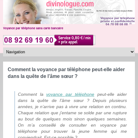
Voyance par telephone
privée et confidentielle
04 70 08 08 08
(1)
Voyance par téléphone sans carte bancaire
Comment la voyance par téléphone peut-elle aider
dans la quête de l’âme sœur ?
Comment la
voyance par téléphone
peut-elle aider
dans la quête de l’âme sœur ? Depuis plusieurs
années, je n’arrive pas à vivre une relation en continu.
Chaque relation que j’entame se solde par une rupture
au bout de quelques mois sinon quelques semaines.
On m’a conseillé de consulter en voyance par
téléphone pour trouver la jeune femme qui me
conviendrait. Est-ce possible ?