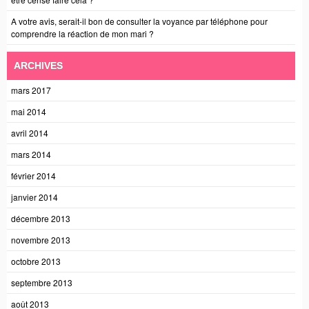
A votre avis, serait-il bon de consulter la voyance par téléphone pour
comprendre la réaction de mon mari ?
ARCHIVES
mars 2017
mai 2014
avril 2014
mars 2014
février 2014
janvier 2014
décembre 2013
novembre 2013
octobre 2013
septembre 2013
août 2013