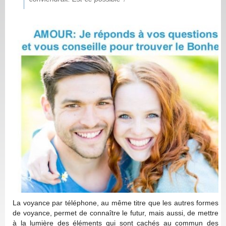
La voyance par téléphone, au même titre que les autres formes
de voyance, permet de connaître le futur, mais aussi, de mettre
à la lumière des éléments qui sont cachés au commun des