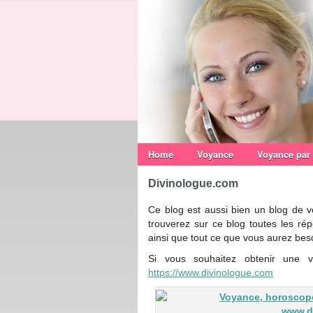
Home
Voyance
Voyance par
Divinologue.com
Ce blog est aussi bien un blog de v
trouverez sur ce blog toutes les rép
ainsi que tout ce que vous aurez beso
Si vous souhaitez obtenir une v
https://www.divinologue.com