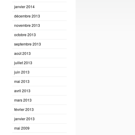
janvier 2014
décembre 2013
novembre 2013
octobre 2013
septembre 2013
août 2013
juillet 2013
juin 2013
mai 2013
avril 2013
mars 2013
février 2013
janvier 2013
mai 2009