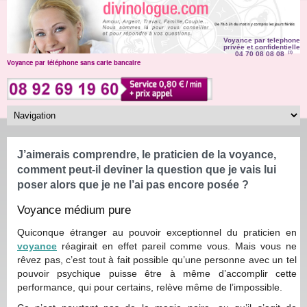
Voyance par telephone
privée et confidentielle
04 70 08 08 08
(1)
Voyance par téléphone sans carte bancaire
J’aimerais comprendre, le praticien de la voyance,
comment peut-il deviner la question que je vais lui
poser alors que je ne l’ai pas encore posée ?
Voyance médium pure
Quiconque étranger au pouvoir exceptionnel du praticien en
voyance
réagirait en effet pareil comme vous. Mais vous ne
rêvez pas, c’est tout à fait possible qu’une personne avec un tel
pouvoir psychique puisse être à même d’accomplir cette
performance, qui pour certains, relève même de l’impossible.