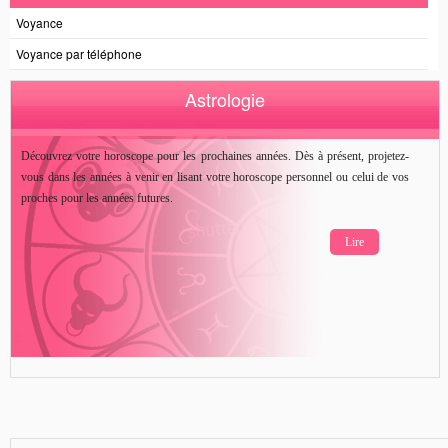
Voyance
Voyance par téléphone
Astrologie
Découvrez votre horoscope pour les prochaines années. Dès à présent, projetez-
vous dans les années à venir en lisant votre horoscope personnel ou celui de vos
proches pour les années futures.
Lire