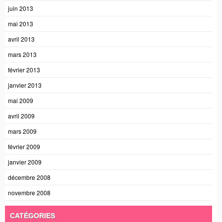
juin 2013
mai 2013
avril 2013
mars 2013
février 2013
janvier 2013
mai 2009
avril 2009
mars 2009
février 2009
janvier 2009
décembre 2008
novembre 2008
CATÉGORIES