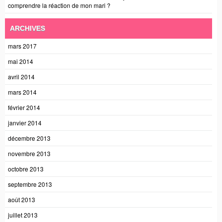
comprendre la réaction de mon mari ?
ARCHIVES
mars 2017
mai 2014
avril 2014
mars 2014
février 2014
janvier 2014
décembre 2013
novembre 2013
octobre 2013
septembre 2013
août 2013
juillet 2013