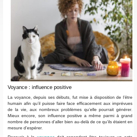
Voyance : influence positive
La voyance, depuis ses débuts, fut mise à disposition de l’être
humain afin qu’il puisse faire face efficacement aux imprévues
de la vie, aux nombreux problèmes qu’elle pourrait générer.
Mieux encore, son influence positive a même parmi à grand
nombre de personnes d’aller bien au-delà de ce qu’ils étaient en
mesure d’espérer.