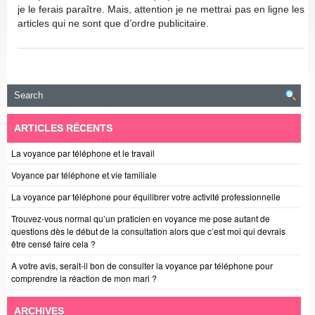
je le ferais paraître. Mais, attention je ne mettrai pas en ligne les
articles qui ne sont que d’ordre publicitaire.
ARTICLES RÉCENTS
La voyance par téléphone et le travail
Voyance par téléphone et vie familiale
La voyance par téléphone pour équilibrer votre activité professionnelle
Trouvez-vous normal qu’un praticien en voyance me pose autant de
questions dès le début de la consultation alors que c’est moi qui devrais
être censé faire cela ?
A votre avis, serait-il bon de consulter la voyance par téléphone pour
comprendre la réaction de mon mari ?
ARCHIVES