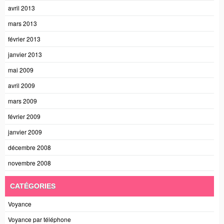
avril 2013
mars 2013
février 2013
janvier 2013
mai 2009
avril 2009
mars 2009
février 2009
janvier 2009
décembre 2008
novembre 2008
CATÉGORIES
Voyance
Voyance par téléphone