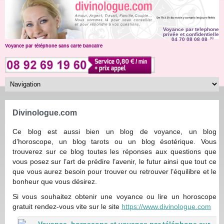
Voyance par telephone
privée et confidentielle
04 70 08 08 08
(1)
Voyance par téléphone sans carte bancaire
Divinologue.com
Ce blog est aussi bien un blog de voyance, un blog
d’horoscope, un blog tarots ou un blog ésotérique. Vous
trouverez sur ce blog toutes les réponses aux questions que
vous posez sur l’art de prédire l’avenir, le futur ainsi que tout ce
que vous aurez besoin pour trouver ou retrouver l’équilibre et le
bonheur que vous désirez.
Si vous souhaitez obtenir une voyance ou lire un horoscope
gratuit rendez-vous vite sur le site
https://www.divinologue.com