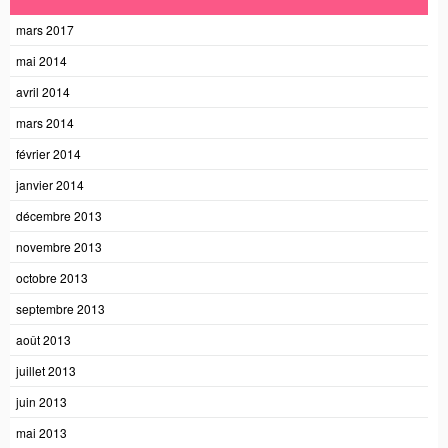
mars 2017
mai 2014
avril 2014
mars 2014
février 2014
janvier 2014
décembre 2013
novembre 2013
octobre 2013
septembre 2013
août 2013
juillet 2013
juin 2013
mai 2013