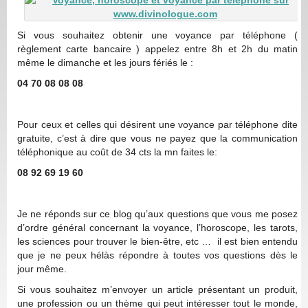
Si vous souhaitez obtenir une voyance par téléphone (
règlement carte bancaire ) appelez entre 8h et 2h du matin
même le dimanche et les jours fériés le :
04 70 08 08 08
Pour ceux et celles qui désirent une voyance par téléphone dite
gratuite, c’est à dire que vous ne payez que la communication
téléphonique au coût de 34 cts la mn faites le:
08 92 69 19 60
Je ne réponds sur ce blog qu’aux questions que vous me posez
d’ordre général concernant la voyance, l’horoscope, les tarots,
les sciences pour trouver le bien-être, etc … il est bien entendu
que je ne peux hélàs répondre à toutes vos questions dès le
jour même.
Si vous souhaitez m’envoyer un article présentant un produit,
une profession ou un thème qui peut intéresser tout le monde,