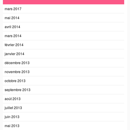
mars 2017
mai 2014
avril 2014
mars 2014
février 2014
janvier 2014
décembre 2013
novembre 2013
octobre 2013
septembre 2013
août 2013
juillet 2013
juin 2013
mai 2013