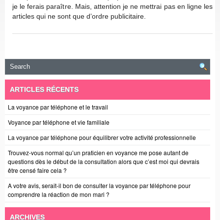
je le ferais paraître. Mais, attention je ne mettrai pas en ligne les
articles qui ne sont que d’ordre publicitaire.
ARTICLES RÉCENTS
La voyance par téléphone et le travail
Voyance par téléphone et vie familiale
La voyance par téléphone pour équilibrer votre activité professionnelle
Trouvez-vous normal qu’un praticien en voyance me pose autant de
questions dès le début de la consultation alors que c’est moi qui devrais
être censé faire cela ?
A votre avis, serait-il bon de consulter la voyance par téléphone pour
comprendre la réaction de mon mari ?
ARCHIVES