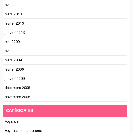
avril 2013
mars 2013
février 2013
janvier 2013
mai 2009
avril 2009
mars 2009
février 2009
janvier 2009
décembre 2008
novembre 2008
CATÉGORIES
Voyance
Voyance par téléphone