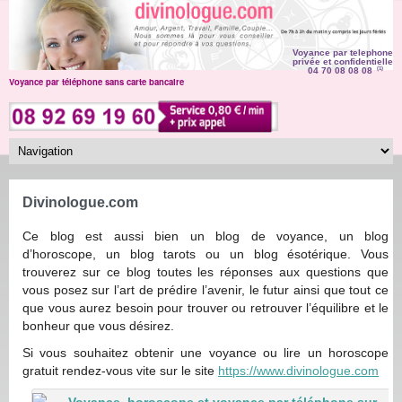
Voyance par telephone
privée et confidentielle
04 70 08 08 08
(1)
Voyance par téléphone sans carte bancaire
Divinologue.com
Ce blog est aussi bien un blog de voyance, un blog
d’horoscope, un blog tarots ou un blog ésotérique. Vous
trouverez sur ce blog toutes les réponses aux questions que
vous posez sur l’art de prédire l’avenir, le futur ainsi que tout ce
que vous aurez besoin pour trouver ou retrouver l’équilibre et le
bonheur que vous désirez.
Si vous souhaitez obtenir une voyance ou lire un horoscope
gratuit rendez-vous vite sur le site
https://www.divinologue.com