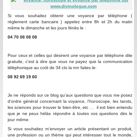
Si vous souhaitez obtenir une voyance par téléphone (
règlement carte bancaire ) appelez entre 8h et 2h du matin
même le dimanche et les jours fériés le :
04 70 08 08 08
Pour ceux et celles qui désirent une voyance par téléphone dite
gratuite, c’est à dire que vous ne payez que la communication
téléphonique au coût de 34 cts la mn faites le:
08 92 69 19 60
Je ne réponds sur ce blog qu’aux questions que vous me posez
d’ordre général concernant la voyance, l’horoscope, les tarots,
les sciences pour trouver le bien-être, etc … il est bien entendu
que je ne peux hélàs répondre à toutes vos questions dès le
jour même.
Si vous souhaitez m’envoyer un article présentant un produit,
une profession ou un thème qui peut intéresser tout le monde,