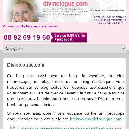
Voyance par telephone
privée et confidentielle
04 70 08 08 08
(1)
Voyance par téléphone sans carte bancaire
Divinologue.com
Ce blog est aussi bien un blog de voyance, un blog
d’horoscope, un blog tarots ou un blog ésotérique. Vous
trouverez sur ce blog toutes les réponses aux questions que
vous posez sur l’art de prédire l’avenir, le futur ainsi que tout ce
que vous aurez besoin pour trouver ou retrouver l’équilibre et le
bonheur que vous désirez.
Si vous souhaitez obtenir une voyance ou lire un horoscope
gratuit rendez-vous vite sur le site
https://www.divinologue.com