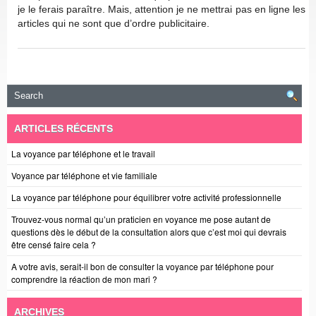
je le ferais paraître. Mais, attention je ne mettrai pas en ligne les
articles qui ne sont que d’ordre publicitaire.
ARTICLES RÉCENTS
La voyance par téléphone et le travail
Voyance par téléphone et vie familiale
La voyance par téléphone pour équilibrer votre activité professionnelle
Trouvez-vous normal qu’un praticien en voyance me pose autant de
questions dès le début de la consultation alors que c’est moi qui devrais
être censé faire cela ?
A votre avis, serait-il bon de consulter la voyance par téléphone pour
comprendre la réaction de mon mari ?
ARCHIVES