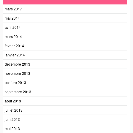
mars 2017
mai 2014
avril 2014
mars 2014
février 2014
janvier 2014
décembre 2013
novembre 2013
octobre 2013
septembre 2013
août 2013
juillet 2013
juin 2013
mai 2013