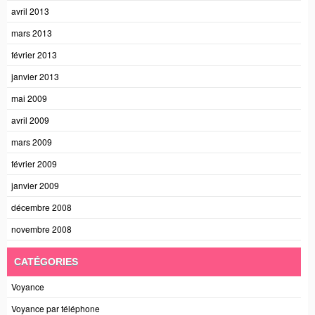
avril 2013
mars 2013
février 2013
janvier 2013
mai 2009
avril 2009
mars 2009
février 2009
janvier 2009
décembre 2008
novembre 2008
CATÉGORIES
Voyance
Voyance par téléphone