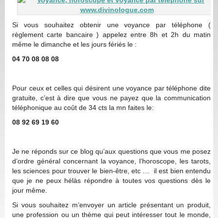
Si vous souhaitez obtenir une voyance par téléphone (
règlement carte bancaire ) appelez entre 8h et 2h du matin
même le dimanche et les jours fériés le :
04 70 08 08 08
Pour ceux et celles qui désirent une voyance par téléphone dite
gratuite, c’est à dire que vous ne payez que la communication
téléphonique au coût de 34 cts la mn faites le:
08 92 69 19 60
Je ne réponds sur ce blog qu’aux questions que vous me posez
d’ordre général concernant la voyance, l’horoscope, les tarots,
les sciences pour trouver le bien-être, etc … il est bien entendu
que je ne peux hélàs répondre à toutes vos questions dès le
jour même.
Si vous souhaitez m’envoyer un article présentant un produit,
une profession ou un thème qui peut intéresser tout le monde,