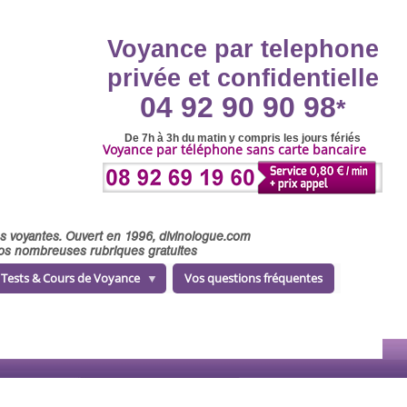
Voyance par telephone
privée et confidentielle
04 92 90 90 98
*
De 7h à 3h du matin y compris les jours fériés
Voyance par téléphone sans carte bancaire
ses voyantes. Ouvert en 1996, divinologue.com
 nos nombreuses rubriques gratuites
Tests & Cours de Voyance
Vos questions fréquentes