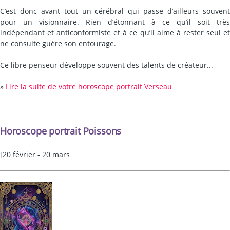
C’est donc avant tout un cérébral qui passe d’ailleurs souvent
pour un visionnaire. Rien d’étonnant à ce qu’il soit très
indépendant et anticonformiste et à ce qu’il aime à rester seul et
ne consulte guère son entourage.
Ce libre penseur développe souvent des talents de créateur...
»
Lire la suite de votre horoscope portrait Verseau
Horoscope portrait Poissons
[20 février - 20 mars