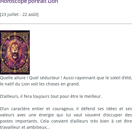
Horoscope portrait Lion
[23 juillet - 22 août]
Quelle allure ! Quel séducteur ! Aussi rayonnant que le soleil d’été,
le natif du Lion voit les choses en grand.
D’ailleurs, il fera toujours tout pour être le meilleur.
D’un caractère entier et courageux, il défend ses idées et ses
valeurs avec une énergie qui lui vaut souvent d’occuper des
postes importants. Cela convient d’ailleurs très bien à cet être
travailleur et ambitieux...