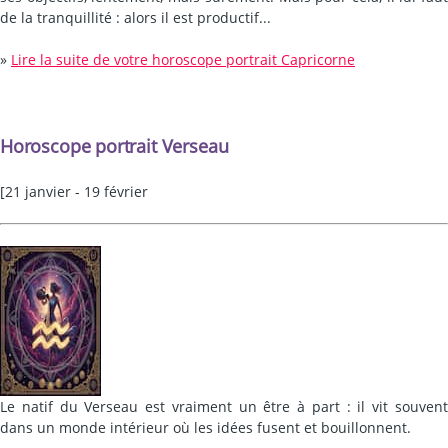
de la tranquillité : alors il est productif...
»
Lire la suite de votre horoscope portrait Capricorne
Horoscope portrait Verseau
[21 janvier - 19 février
Le natif du Verseau est vraiment un être à part : il vit souvent
dans un monde intérieur où les idées fusent et bouillonnent.