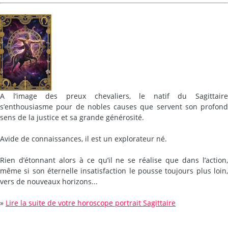
A l’image des preux chevaliers, le natif du Sagittaire
s’enthousiasme pour de nobles causes que servent son profond
sens de la justice et sa grande générosité.
Avide de connaissances, il est un explorateur né.
Rien d’étonnant alors à ce qu’il ne se réalise que dans l’action,
même si son éternelle insatisfaction le pousse toujours plus loin,
vers de nouveaux horizons...
»
Lire la suite de votre horoscope portrait Sagittaire