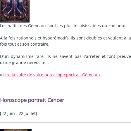
Les natifs des Gémeaux sont les plus insaisissables du zodiaque.
A la fois rationnels et hyperémotifs, ils sont doubles et veulent à la
fois tout et son contraire.
D’un dynamisme rare, ils ne savent pas s’arrêter et font preuve
d’une grande nervosité...
»
Lire la suite de votre horoscope portrait Gémeaux
Horoscope portrait Cancer
[22 juin - 22 juillet]