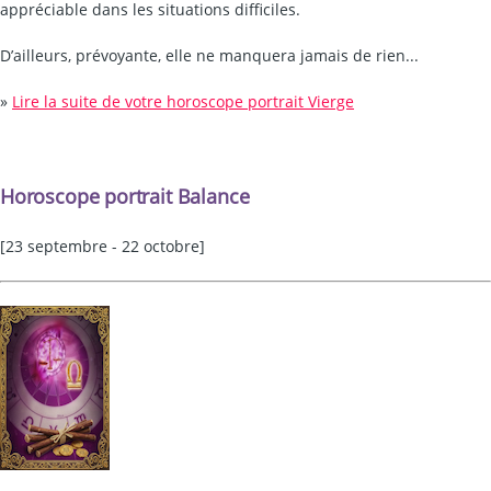
appréciable dans les situations difficiles.
D’ailleurs, prévoyante, elle ne manquera jamais de rien...
»
Lire la suite de votre horoscope portrait Vierge
Horoscope portrait Balance
[23 septembre - 22 octobre]