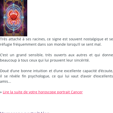
Très attaché à ses racines, ce signe est souvent nostalgique et se
réfugie fréquemment dans son monde lorsqu’il se sent mal.
C’est un grand sensible, très ouverts aux autres et qui donne
beaucoup à tous ceux qui lui prouvent leur sincérité.
Doué d’une bonne intuition et d’une excellente capacité d’écoute,
il se révèle fin psychologue, ce qui lui vaut d’avoir d’excellents
amis...
»
Lire la suite de votre horoscope portrait Cancer