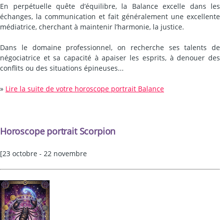
En perpétuelle quête d’équilibre, la Balance excelle dans les
échanges, la communication et fait généralement une excellente
médiatrice, cherchant à maintenir l’harmonie, la justice.
Dans le domaine professionnel, on recherche ses talents de
négociatrice et sa capacité à apaiser les esprits, à denouer des
conflits ou des situations épineuses...
»
Lire la suite de votre horoscope portrait Balance
Horoscope portrait Scorpion
[23 octobre - 22 novembre