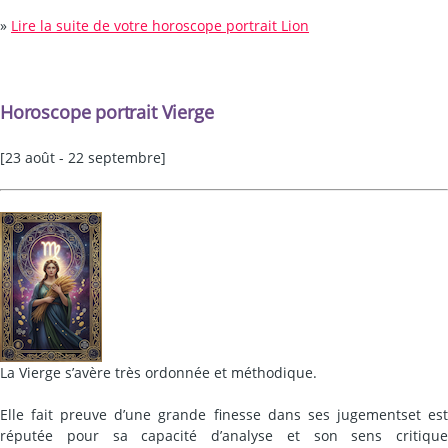
»
Lire la suite de votre horoscope portrait Lion
Horoscope portrait Vierge
[23 août - 22 septembre]
La Vierge s’avère très ordonnée et méthodique.
Elle fait preuve d’une grande finesse dans ses jugementset est
réputée pour sa capacité d’analyse et son sens critique