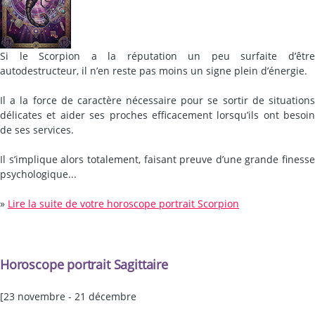
Si le Scorpion a la réputation un peu surfaite d’être
autodestructeur, il n’en reste pas moins un signe plein d’énergie.
Il a la force de caractère nécessaire pour se sortir de situations
délicates et aider ses proches efficacement lorsqu’ils ont besoin
de ses services.
Il s’implique alors totalement, faisant preuve d’une grande finesse
psychologique...
»
Lire la suite de votre horoscope portrait Scorpion
Horoscope portrait Sagittaire
[23 novembre - 21 décembre