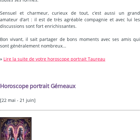
Sensuel et charmeur, curieux de tout, c’est aussi un grand
amateur d’art : il est de très agréable compagnie et avec lui les
discussions sont fort enrichissantes.
Bon vivant, il sait partager de bons moments avec ses amis qui
sont généralement nombreux...
»
Lire la suite de votre horoscope portrait Taureau
Horoscope portrait Gémeaux
[22 mai - 21 juin]