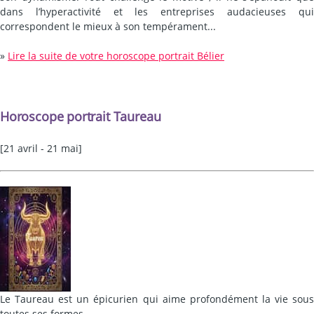
dans l’hyperactivité et les entreprises audacieuses qui
correspondent le mieux à son tempérament...
»
Lire la suite de votre horoscope portrait Bélier
Horoscope portrait Taureau
[21 avril - 21 mai]
Le Taureau est un épicurien qui aime profondément la vie sous
toutes ses formes.