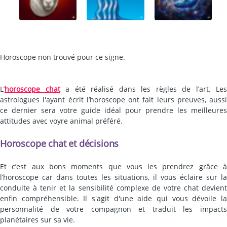
Horoscope non trouvé pour ce signe.
L’
horoscope chat
a été réalisé dans les règles de l’art. Les
astrologues l'ayant écrit l’horoscope ont fait leurs preuves, aussi
ce dernier sera votre guide idéal pour prendre les meilleures
attitudes avec voyre animal préféré.
Horoscope chat et décisions
Et c’est aux bons moments que vous les prendrez grâce à
l’horoscope car dans toutes les situations, il vous éclaire sur la
conduite à tenir et la sensibilité complexe de votre chat devient
enfin compréhensible. Il s'agit d'une aide qui vous dévoile la
personnalité de votre compagnon et traduit les impacts
planétaires sur sa vie.