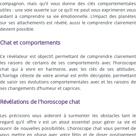
compagnon, mais qu'il vous donne des clés comportementales
utiles : une voie ouverte sur ce qu’il ne peut vous exprimeren vous
aidant à comprendre sa vie émotionnelle. L’impact des planètes
sur ses attachements est révélé, aussi le comprendre clairement
devient possible.
Chat et comportements
Ce révélateur est objectif, permettant de comprendre clairement
les raisons de certains de ses comportements avec l’horoscope
chat qui à vivre en harmonie, avec les clés de ses attitudes.
L’horloge céleste de votre animal est enfin décryptée, permettant
de saisir ses évolutions comportementales avec et les raisons de
ses changements d’humeur et caprices.
Révélations de l'horoscope chat
Les précisions vous aideront à surmonter les obstacles tant le
regard qu’il offre v est un atout essentiel pour gérer sa vie et
ouvrir de nouvelles possibilités. L’horoscope chat vous permet de
vous mettre en phase avec votre félin et de doser positivement