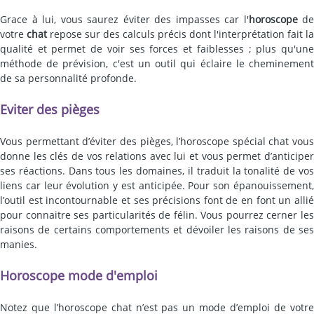
Grace à lui, vous saurez éviter des impasses car l'
horoscope
de
votre
chat
repose sur des calculs précis dont l'interprétation fait la
qualité et permet de voir ses forces et faiblesses ; plus qu'une
méthode de prévision, c'est un outil qui éclaire le cheminement
de sa personnalité profonde.
Eviter des pièges
Vous permettant d’éviter des pièges, l’horoscope spécial chat vous
donne les clés de vos relations avec lui et vous permet d’anticiper
ses réactions. Dans tous les domaines, il traduit la tonalité de vos
liens car leur évolution y est anticipée. Pour son épanouissement,
l’outil est incontournable et ses précisions font de en font un allié
pour connaitre ses particularités de félin. Vous pourrez cerner les
raisons de certains comportements et dévoiler les raisons de ses
manies.
Horoscope mode d'emploi
Notez que l’horoscope chat n’est pas un mode d’emploi de votre