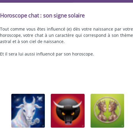
Horoscope chat : son signe solaire
Tout comme vous êtes influencé (e) dès votre naissance par votre
horoscope, votre chat à un caractère qui correspond à son thème
astral et à son ciel de naissance.
Et il sera lui aussi influencé par son horoscope.