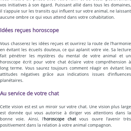
vos initiatives à son égard. Puissant allié dans tous les domaines,
il s’appuie sur les transits qui influent sur votre animal, ne laissant
aucune ombre ce qui vous attend dans votre cohabitation.
Idées reçues horoscope
Vous chasserez les idées reçues et ouvrirez la route de l’harmonie
en évitant les écueils douteux, ce qui aplanit votre vie. Sa lecture
fait pénétrer les mystères du mental de votre animal et un
horoscope écrit pour votre chat éclaire votre compréhension à
long terme. Vous saurez toujours comment réagir en évitant les
attitudes négatives grâce aux indications issues d’influences
planétaires.
Au service de votre chat
Cette vision est est un miroir sur votre chat. Une vision plus large
est donnée qui vous autorise à diriger vos attentions dans la
bonne voie. Ainsi, l’
horoscope chat
vous ouvre l’avenir très
positivement dans la relation à votre animal compagnon.