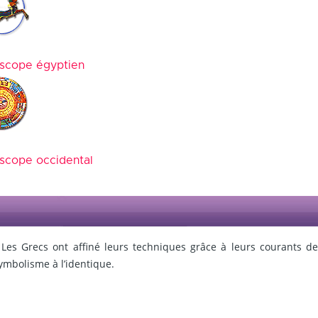
scope égyptien
scope occidental
Les Grecs ont affiné leurs techniques grâce à leurs courants d
ymbolisme à l’identique.