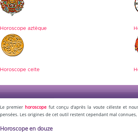
Horoscope aztèque
H
Horoscope celte
H
Le premier
horoscope
fut conçu d’après la voute céleste et nou
pensées. Les origines de cet outil restent cependant mal connues,
Horoscope en douze