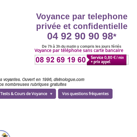
Voyance par telephone
privée et confidentielle
04 92 90 90 98
*
De 7h à 3h du matin y compris les jours fériés
Voyance par téléphone sans carte bancaire
ses voyantes. Ouvert en 1996, divinologue.com
 nos nombreuses rubriques gratuites
Tests & Cours de Voyance
Vos questions fréquentes