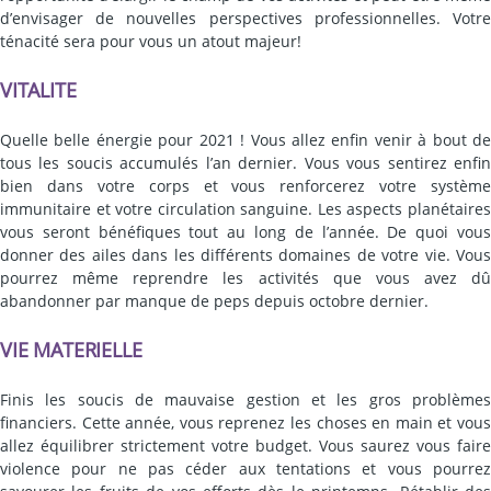
d’envisager de nouvelles perspectives professionnelles. Votre
ténacité sera pour vous un atout majeur!
VITALITE
Quelle belle énergie pour 2021 ! Vous allez enfin venir à bout de
tous les soucis accumulés l’an dernier. Vous vous sentirez enfin
bien dans votre corps et vous renforcerez votre système
immunitaire et votre circulation sanguine. Les aspects planétaires
vous seront bénéfiques tout au long de l’année. De quoi vous
donner des ailes dans les différents domaines de votre vie. Vous
pourrez même reprendre les activités que vous avez dû
abandonner par manque de peps depuis octobre dernier.
VIE MATERIELLE
Finis les soucis de mauvaise gestion et les gros problèmes
financiers. Cette année, vous reprenez les choses en main et vous
allez équilibrer strictement votre budget. Vous saurez vous faire
violence pour ne pas céder aux tentations et vous pourrez