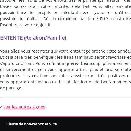
savourer les fruits de vos efforts dès le printemps. Rétablir des
bases saines était votre priorité. Cela fait, vous allez ensuite
pouvoir faire des projets en calculant avec rigueur ce qu’il est
possible de réaliser. Dès la deuxième partie de l’été, construire
l’avenir sera votre objectif.
ENTENTE (Relation/Famille)
Vous allez vous recentrer sur votre entourage proche cette année.
Et cela sera très bénéfique : les liens familiaux seront favorisés et
s’approfondiront. Vous communiquerez beaucoup plus aisément
et sincèrement et cela vous apportera une paix et une sérénité
profondes. Les relations amicales aussi seront très positives et
vous apporteront beaucoup de satisfaction et de bons moments
de partage.
«
Voir les autres signes
Clause de non-responsabilité