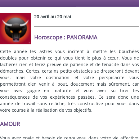
20 avril au 20 mai
Horoscope : PANORAMA
Cette année les astres vous incitent à mettre les bouchées
doubles pour obtenir ce qui vous tient le plus à cœur. Vous ne
lâcherez rien et ferez preuve de patience et de ténacité dans vos
démarches. Certes, certains petits obstacles se dresseront devant
vous, mais votre obstination et votre perspicacité vous
permettront d’en venir à bout, doucement mais sûrement, car
vous avez gagné en maturité et vous avez su tirer les
conséquences de vos expériences passées. Ce sera donc une
année de travail sans relâche, très constructive pour vous dans
votre course à la réalisation de vos objectifs.
AMOUR
Vous avez envie et besoin de renouveau dans votre vie affective,