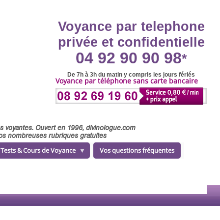
Voyance par telephone
privée et confidentielle
04 92 90 90 98
*
De 7h à 3h du matin y compris les jours fériés
Voyance par téléphone sans carte bancaire
ses voyantes. Ouvert en 1996, divinologue.com
 nos nombreuses rubriques gratuites
Tests & Cours de Voyance
Vos questions fréquentes