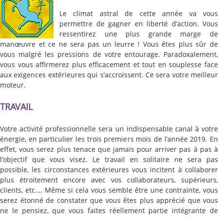
Le climat astral de cette année va vous
permettre de gagner en liberté d’action. Vous
ressentirez une plus grande marge de
manœuvre et ce ne sera pas un leurre ! Vous êtes plus sûr de
vous malgré les pressions de votre entourage. Paradoxalement,
vous vous affirmerez plus efficacement et tout en souplesse face
aux exigences extérieures qui s’accroissent. Ce sera votre meilleur
moteur.
TRAVAIL
Votre activité professionnelle sera un indispensable canal à votre
énergie, en particulier les trois premiers mois de l’année 2019. En
effet, vous serez plus tenace que jamais pour arriver pas à pas à
l’objectif que vous visez. Le travail en solitaire ne sera pas
possible, les circonstances extérieures vous incitent à collaborer
plus étroitement encore avec vos collaborateurs, supérieurs,
clients, etc.… Même si cela vous semble être une contrainte, vous
serez étonné de constater que vous êtes plus apprécié que vous
ne le pensiez, que vous faites réellement partie intégrante de