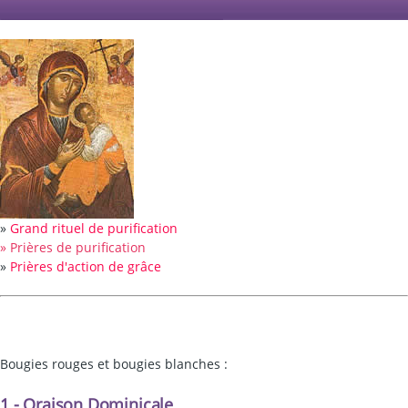
»
Grand rituel de purification
» Prières de purification
»
Prières d'action de grâce
Bougies rouges et bougies blanches :
1 - Oraison Dominicale