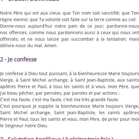
Notre Père qui est aux cieux, que Ton nom soit sanctifié; que Ton
règne vienne; que Ta volonté soit faite sur la terre comme au ciel.
Donne-nous aujourd'hui notre pain de ce jour; pardonne-nous
nos offenses, comme nous pardonnons aussi à ceux qui nous ont
offensés; et ne nous laisse pas succomber à la tentation; mais
délivre-nous du mal. Amen.
2 - Je confesse
Je confesse à Dieu tout puissant, à la bienheureuse Marie toujours
Vierge, à Saint Michel archange, à Saint Jean-Baptiste, aux saints
apôtres Pierre et Paul, à tous les saints et à vous, mon Père, que
j'ai beau pêcher, par pensées, par paroles et par actions :
C'est ma faute, c'est ma faute, c'est ma très grande faute.
C'est pourquoi je supplie la bienheureuse Marie toujours Vierge,
Saint Michel archange, Saint Jean-Baptiste, les saints apôtres
Pierre et Paul, tous les saints et vous, mon Père, de prier pour moi
le Seigneur notre Dieu.