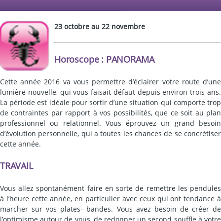
23 octobre au 22 novembre
Horoscope : PANORAMA
Cette année 2016 va vous permettre d’éclairer votre route d’une
lumière nouvelle, qui vous faisait défaut depuis environ trois ans.
La période est idéale pour sortir d’une situation qui comporte trop
de contraintes par rapport à vos possibilités, que ce soit au plan
professionnel ou relationnel. Vous éprouvez un grand besoin
d’évolution personnelle, qui a toutes les chances de se concrétiser
cette année.
TRAVAIL
Vous allez spontanément faire en sorte de remettre les pendules
à l’heure cette année, en particulier avec ceux qui ont tendance à
marcher sur vos plates- bandes. Vous avez besoin de créer de
l’optimisme autour de vous, de redonner un second souffle à votre