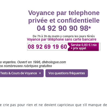
Voyance par telephone
privée et confidentielle
04 92 90 90 98
*
De 7h à 3h du matin y compris les jours fériés
Voyance par téléphone sans carte bancaire
ses voyantes. Ouvert en 1996, divinologue.com
 nos nombreuses rubriques gratuites
Tests & Cours de Voyance
Vos questions fréquentes
 crie pas pour rien et ne devient capricieux que s’il manque de