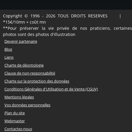
Copyright © 1996 - 2026 TOUS DROITS RESERVES |
*15€/10mn + coût mn
**Pour préserver la vie privée de nos praticiens, certaines
photos sont des photos d'illustration
Devenir partenaire
Blog
Liens
Charte de déontologie
Clause de non-responsabilité
Charte sur la protection des données
Conditions Générales d'Utilisation et de Vente (CGUV)
Mentions légales
Vos données personnelles
Plan du site
Webmaster
Contactez-nous