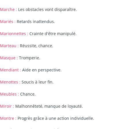
Marche :
Les obstacles vont disparaître.
Mariés :
Retards inattendus.
Marionnettes :
Crainte d'être manipulé.
Marteau :
Réussite, chance.
Masque :
Tromperie.
Mendiant :
Aide en perspective.
Menottes :
Soucis à leur fin.
Meubles :
Chance.
Miroir :
Malhonnêteté, manque de loyauté.
Montre :
Progrès grâce à une action individuelle.