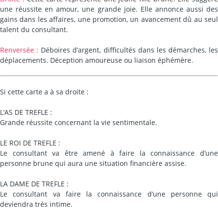
une réussite en amour, une grande joie. Elle annonce aussi des
gains dans les affaires, une promotion, un avancement dû au seul
talent du consultant.
Renversée :
Déboires d’argent, difficultés dans les démarches, les
déplacements. Déception amoureuse ou liaison éphémère.
Si cette carte a à sa droite :
L’AS DE TREFLE :
Grande réussite concernant la vie sentimentale.
LE ROI DE TREFLE :
Le consultant va être amené à faire la connaissance d’une
personne brune qui aura une situation financière assise.
LA DAME DE TREFLE :
Le consultant va faire la connaissance d’une personne qui
deviendra très intime.