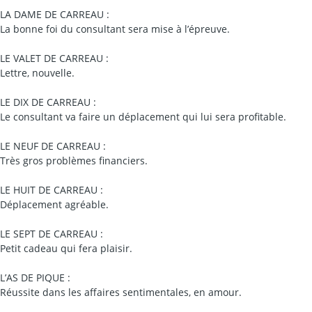
LA DAME DE CARREAU :
La bonne foi du consultant sera mise à l’épreuve.
LE VALET DE CARREAU :
Lettre, nouvelle.
LE DIX DE CARREAU :
Le consultant va faire un déplacement qui lui sera profitable.
LE NEUF DE CARREAU :
Très gros problèmes financiers.
LE HUIT DE CARREAU :
Déplacement agréable.
LE SEPT DE CARREAU :
Petit cadeau qui fera plaisir.
L’AS DE PIQUE :
Réussite dans les affaires sentimentales, en amour.