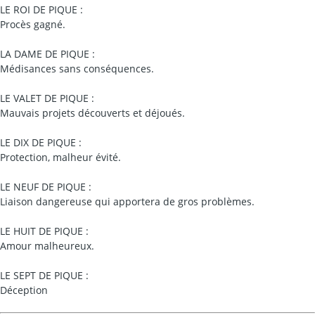
LE ROI DE PIQUE :
Procès gagné.
LA DAME DE PIQUE :
Médisances sans conséquences.
LE VALET DE PIQUE :
Mauvais projets découverts et déjoués.
LE DIX DE PIQUE :
Protection, malheur évité.
LE NEUF DE PIQUE :
Liaison dangereuse qui apportera de gros problèmes.
LE HUIT DE PIQUE :
Amour malheureux.
LE SEPT DE PIQUE :
Déception