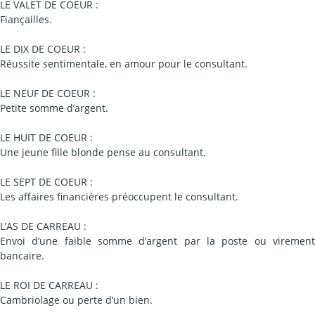
LE VALET DE COEUR :
Fiançailles.
LE DIX DE COEUR :
Réussite sentimentale, en amour pour le consultant.
LE NEUF DE COEUR :
Petite somme d’argent.
LE HUIT DE COEUR :
Une jeune fille blonde pense au consultant.
LE SEPT DE COEUR :
Les affaires financières préoccupent le consultant.
L’AS DE CARREAU :
Envoi d’une faible somme d’argent par la poste ou virement
bancaire.
LE ROI DE CARREAU :
Cambriolage ou perte d’un bien.