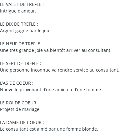
LE VALET DE TREFLE :
Intrigue d’amour.
LE DIX DE TREFLE :
Argent gagné par le jeu.
LE NEUF DE TREFLE :
Une très grande joie va bientôt arriver au consultant.
LE SEPT DE TREFLE :
Une personne inconnue va rendre service au consultant.
L’AS DE COEUR :
Nouvelle provenant d’une amie ou d’une femme.
LE ROI DE COEUR :
Projets de mariage.
LA DAME DE COEUR :
Le consultant est aimé par une femme blonde.