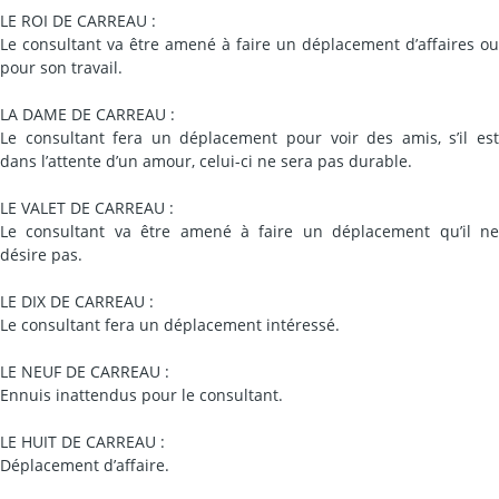
LE ROI DE CARREAU :
Le consultant va être amené à faire un déplacement d’affaires ou
pour son travail.
LA DAME DE CARREAU :
Le consultant fera un déplacement pour voir des amis, s’il est
dans l’attente d’un amour, celui-ci ne sera pas durable.
LE VALET DE CARREAU :
Le consultant va être amené à faire un déplacement qu’il ne
désire pas.
LE DIX DE CARREAU :
Le consultant fera un déplacement intéressé.
LE NEUF DE CARREAU :
Ennuis inattendus pour le consultant.
LE HUIT DE CARREAU :
Déplacement d’affaire.