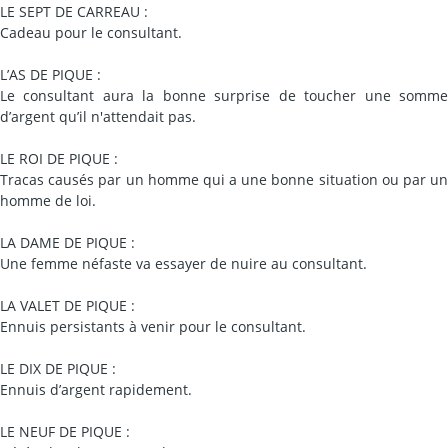
LE SEPT DE CARREAU :
Cadeau pour le consultant.
L’AS DE PIQUE :
Le consultant aura la bonne surprise de toucher une somme
d’argent qu’il n'attendait pas.
LE ROI DE PIQUE :
Tracas causés par un homme qui a une bonne situation ou par un
homme de loi.
LA DAME DE PIQUE :
Une femme néfaste va essayer de nuire au consultant.
LA VALET DE PIQUE :
Ennuis persistants à venir pour le consultant.
LE DIX DE PIQUE :
Ennuis d’argent rapidement.
LE NEUF DE PIQUE :