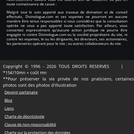
toute connaissance de cause :
Malgré tout le soin apporté aux travaux de divination et de conseil
effectués, Divinologue.com et ses voyantes ne pourront en aucune
manière être tenus responsables si vous considérez que la consultation
opérée ne vous a pas apporté toute satisfaction. Par ailleurs, vous
consentez expressément qu'aucune action juridique ne pourra être
engagée ni contre Divinologue.com ou la société propriétaire du site, ni
contre les voyantes, le ou les dirigeants, les directeurs, ses actionnaires,
les partenaires opérant pour le site ; ou autres collaborateurs du site.
Copyright © 1996 - 2026 TOUS DROITS RESERVES |
*15€/10mn + coût mn
**Pour préserver la vie privée de nos praticiens, certaines
photos sont des photos d'illustration
Devenir partenaire
Blog
Liens
Charte de déontologie
Clause de non-responsabilité
Charte sur la protection des données