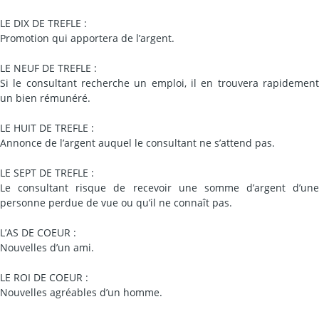
LE DIX DE TREFLE :
Promotion qui apportera de l’argent.
LE NEUF DE TREFLE :
Si le consultant recherche un emploi, il en trouvera rapidement
un bien rémunéré.
LE HUIT DE TREFLE :
Annonce de l’argent auquel le consultant ne s’attend pas.
LE SEPT DE TREFLE :
Le consultant risque de recevoir une somme d’argent d’une
personne perdue de vue ou qu’il ne connaît pas.
L’AS DE COEUR :
Nouvelles d’un ami.
LE ROI DE COEUR :
Nouvelles agréables d’un homme.