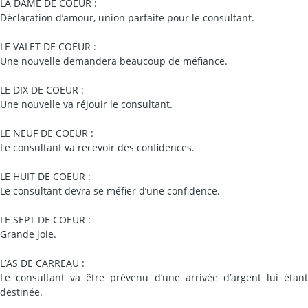
LA DAME DE COEUR :
Déclaration d’amour, union parfaite pour le consultant.
LE VALET DE COEUR :
Une nouvelle demandera beaucoup de méfiance.
LE DIX DE COEUR :
Une nouvelle va réjouir le consultant.
LE NEUF DE COEUR :
Le consultant va recevoir des confidences.
LE HUIT DE COEUR :
Le consultant devra se méfier d’une confidence.
LE SEPT DE COEUR :
Grande joie.
L’AS DE CARREAU :
Le consultant va être prévenu d’une arrivée d’argent lui étant
destinée.