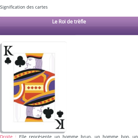
Signification des cartes
Le Roi de trèfle
Droite :
Elle représente un homme brun, un homme bon, u