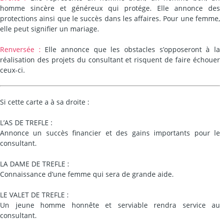
homme sincère et généreux qui protége. Elle annonce des
protections ainsi que le succès dans les affaires. Pour une femme,
elle peut signifier un mariage.
Renversée :
Elle annonce que les obstacles s’opposeront à l
réalisation des projets du consultant et risquent de faire échouer
ceux-ci.
Si cette carte a à sa droite :
L’AS DE TREFLE :
Annonce un succès financier et des gains importants pour le
consultant.
LA DAME DE TREFLE :
Connaissance d’une femme qui sera de grande aide.
LE VALET DE TREFLE :
Un jeune homme honnête et serviable rendra service au
consultant.