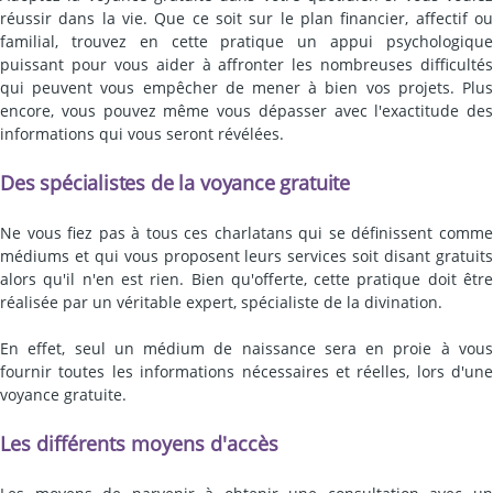
réussir dans la vie. Que ce soit sur le plan financier, affectif ou
familial, trouvez en cette pratique un appui psychologique
puissant pour vous aider à affronter les nombreuses difficultés
qui peuvent vous empêcher de mener à bien vos projets. Plus
encore, vous pouvez même vous dépasser avec l'exactitude des
informations qui vous seront révélées.
Des spécialistes de la voyance gratuite
Ne vous fiez pas à tous ces charlatans qui se définissent comme
médiums et qui vous proposent leurs services soit disant gratuits
alors qu'il n'en est rien. Bien qu'offerte, cette pratique doit être
réalisée par un véritable expert, spécialiste de la divination.
En effet, seul un médium de naissance sera en proie à vous
fournir toutes les informations nécessaires et réelles, lors d'une
voyance gratuite.
Les différents moyens d'accès