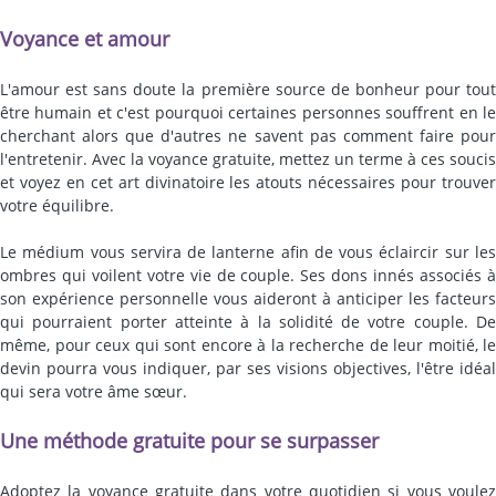
Voyance et amour
L'amour est sans doute la première source de bonheur pour tout
être humain et c'est pourquoi certaines personnes souffrent en le
cherchant alors que d'autres ne savent pas comment faire pour
l'entretenir. Avec la voyance gratuite, mettez un terme à ces soucis
et voyez en cet art divinatoire les atouts nécessaires pour trouver
votre équilibre.
Le médium vous servira de lanterne afin de vous éclaircir sur les
ombres qui voilent votre vie de couple. Ses dons innés associés à
son expérience personnelle vous aideront à anticiper les facteurs
qui pourraient porter atteinte à la solidité de votre couple. De
même, pour ceux qui sont encore à la recherche de leur moitié, le
devin pourra vous indiquer, par ses visions objectives, l'être idéal
qui sera votre âme sœur.
Une méthode gratuite pour se surpasser
Adoptez la voyance gratuite dans votre quotidien si vous voulez