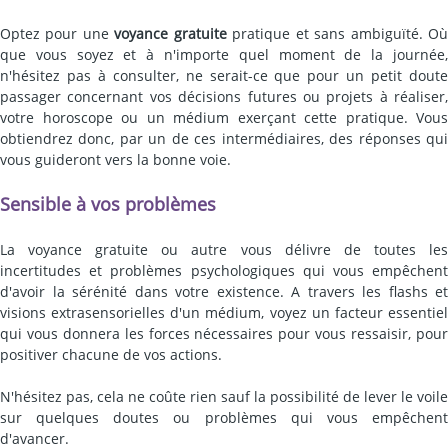
Optez pour une
voyance gratuite
pratique et sans ambiguïté. O
que vous soyez et à n'importe quel moment de la journée,
n'hésitez pas à consulter, ne serait-ce que pour un petit doute
passager concernant vos décisions futures ou projets à réaliser,
votre horoscope ou un médium exerçant cette pratique. Vous
obtiendrez donc, par un de ces intermédiaires, des réponses qui
vous guideront vers la bonne voie.
Sensible à vos problèmes
La voyance gratuite ou autre vous délivre de toutes les
incertitudes et problèmes psychologiques qui vous empêchent
d'avoir la sérénité dans votre existence. A travers les flashs et
visions extrasensorielles d'un médium, voyez un facteur essentiel
qui vous donnera les forces nécessaires pour vous ressaisir, pour
positiver chacune de vos actions.
N'hésitez pas, cela ne coûte rien sauf la possibilité de lever le voile
sur quelques doutes ou problèmes qui vous empêchent
d'avancer.