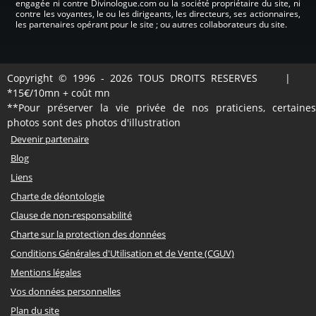
engagée ni contre Divinologue.com ou la société propriétaire du site, ni
contre les voyantes, le ou les dirigeants, les directeurs, ses actionnaires,
les partenaires opérant pour le site ; ou autres collaborateurs du site.
Copyright © 1996 - 2026 TOUS DROITS RESERVES |
*15€/10mn + coût mn
**Pour préserver la vie privée de nos praticiens, certaines
photos sont des photos d'illustration
Devenir partenaire
Blog
Liens
Charte de déontologie
Clause de non-responsabilité
Charte sur la protection des données
Conditions Générales d'Utilisation et de Vente (CGUV)
Mentions légales
Vos données personnelles
Plan du site