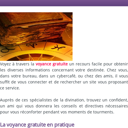
Voyez à travers la
voyance gratuite
un recours facile pour obtenir
les diverses informations concernant votre destinée. Chez vous,
dans votre bureau, dans un cybercafé, ou chez des amis, il vous
suffit de vous connecter et de rechercher un site vous proposant
ce service.
Auprès de ces spécialistes de la divination, trouvez un confident,
un ami qui vous donnera les conseils et directives nécessaires
pour vous réconforter pendant vos moments de tourments.
La voyance gratuite en pratique