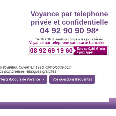
Voyance par telephone
privée et confidentielle
04 92 90 90 98
*
De 7h à 3h du matin y compris les jours fériés
Voyance par téléphone sans carte bancaire
ses voyantes. Ouvert en 1996, divinologue.com
 nos nombreuses rubriques gratuites
Tests & Cours de Voyance
Vos questions fréquentes