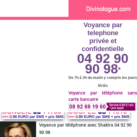
Skip to main content
Voyance par
telephone
privée et
confidentielle
04 92 90
90 98
*
De 7h à 3h du matin y compris les jours
fériés
Voyance par téléphone sans
carte bancaire
Voyance par téléphone avec Shakira 04 92 90
90 98