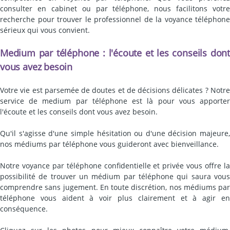
consulter en cabinet ou par téléphone, nous facilitons votre
recherche pour trouver le professionnel de la voyance téléphone
sérieux qui vous convient.
Medium par téléphone : l'écoute et les conseils dont
vous avez besoin
Votre vie est parsemée de doutes et de décisions délicates ? Notre
service de medium par téléphone est là pour vous apporter
l'écoute et les conseils dont vous avez besoin.
Qu'il s'agisse d'une simple hésitation ou d'une décision majeure,
nos médiums par téléphone vous guideront avec bienveillance.
Notre voyance par téléphone confidentielle et privée vous offre la
possibilité de trouver un médium par téléphone qui saura vous
comprendre sans jugement. En toute discrétion, nos médiums par
téléphone vous aident à voir plus clairement et à agir en
conséquence.