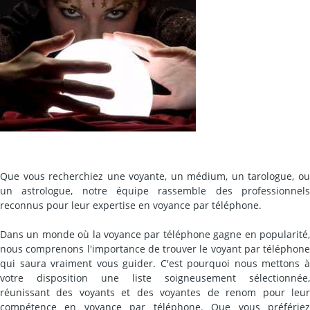
Que vous recherchiez une voyante, un médium, un tarologue, ou
un astrologue, notre équipe rassemble des professionnels
reconnus pour leur expertise en voyance par téléphone.
Dans un monde où la voyance par téléphone gagne en popularité,
nous comprenons l'importance de trouver le voyant par téléphone
qui saura vraiment vous guider. C'est pourquoi nous mettons à
votre disposition une liste soigneusement sélectionnée,
réunissant des voyants et des voyantes de renom pour leur
compétence en voyance par téléphone. Que vous préfériez