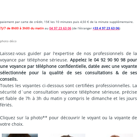
paiement par carte de crédit, 15€ les 10 minutes puis
4,50 € de la minute supplémentaire.
7j/7 de 8h00 à 3h00 du matin
au
04 97 23 63 06
(de l'étranger
+33 4 97 23 63 06
)
photo déco
Laissez-vous guider par l'expertise de nos professionnels de la
voyance par téléphone sérieuse.
Appelez le 04 92 90 90 98 pou
une voyance par téléphone confidentielle, datée avec une voyante
sélectionnée pour la qualité de ses consultations & de ses
conseils.
Toutes les voyantes ci-dessous sont certifiées professionnelles. La
sécurité d´une consultation voyance téléphone sérieuse, précise
et fiable de 7h à 3h du matin y compris le dimanche et les jours
fériés.
Cliquez sur la photo** pour découvrir le voyant ou la voyante de
votre choix.