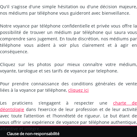
Qu'il s'agisse d'une simple hésitation ou d'une décision majeure,
nos médiums par téléphone vous guideront avec bienveillance.
Notre voyance par téléphone confidentielle et privée vous offre la
possibilité de trouver un médium par téléphone qui saura vous
comprendre sans jugement. En toute discrétion, nos médiums par
téléphone vous aident à voir plus clairement et à agir en
conséquence.
Cliquez sur les photos pour mieux connaître votre médium,
voyante, tarologue et ses tarifs de voyance par telephone.
Pour prendre connaissance des conditions générales de vente
liées à la voyance par téléphone,
cliquez ici
Les praticiens s’engagent à respecter une
charte d
déontologie
dans l’exercice de leur profession et de leur activité
avec toute l’attention et l’honnêteté de rigueur. Le but étant de
vous offrir une expérience de voyance par téléphone authentique,
attentive et intègre.
Clause de non-responsabilité