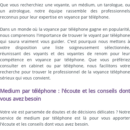
Que vous recherchiez une voyante, un médium, un tarologue, ou
un astrologue, notre équipe rassemble des professionnels
reconnus pour leur expertise en voyance par téléphone.
Dans un monde où la voyance par téléphone gagne en popularité,
nous comprenons l'importance de trouver le voyant par téléphone
qui saura vraiment vous guider. C'est pourquoi nous mettons à
votre disposition une liste soigneusement sélectionnée,
réunissant des voyants et des voyantes de renom pour leur
compétence en voyance par téléphone. Que vous préfériez
consulter en cabinet ou par téléphone, nous facilitons votre
recherche pour trouver le professionnel de la voyance téléphone
sérieux qui vous convient.
Medium par téléphone : l'écoute et les conseils dont
vous avez besoin
Votre vie est parsemée de doutes et de décisions délicates ? Notre
service de medium par téléphone est là pour vous apporter
l'écoute et les conseils dont vous avez besoin.