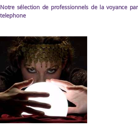
Notre sélection de professionnels de la voyance par
telephone