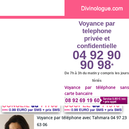
Skip to main content
Voyance par
telephone
privée et
confidentielle
04 92 90
90 98
*
De 7h à 3h du matin y compris les jours
fériés
Voyance par téléphone sans
carte bancaire
Voyance par téléphone avec Tahmara 04 97 23
63 06