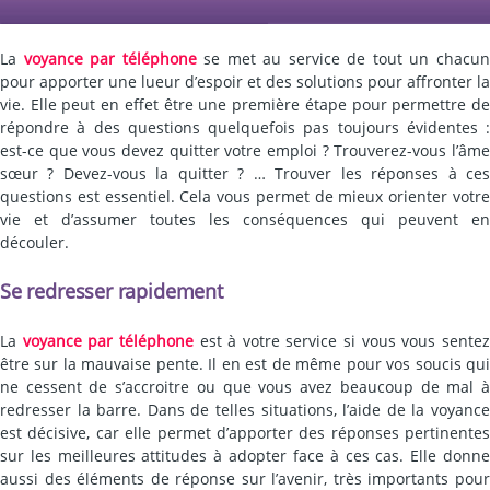
La
voyance par téléphone
se met au service de tout un chacu
pour apporter une lueur d’espoir et des solutions pour affronter la
vie. Elle peut en effet être une première étape pour permettre de
répondre à des questions quelquefois pas toujours évidentes :
est-ce que vous devez quitter votre emploi ? Trouverez-vous l’âme
sœur ? Devez-vous la quitter ? … Trouver les réponses à ces
questions est essentiel. Cela vous permet de mieux orienter votre
vie et d’assumer toutes les conséquences qui peuvent en
découler.
Se redresser rapidement
La
voyance par téléphone
est à votre service si vous vous sente
être sur la mauvaise pente. Il en est de même pour vos soucis qui
ne cessent de s’accroitre ou que vous avez beaucoup de mal à
redresser la barre. Dans de telles situations, l’aide de la voyance
est décisive, car elle permet d’apporter des réponses pertinentes
sur les meilleures attitudes à adopter face à ces cas. Elle donne
aussi des éléments de réponse sur l’avenir, très importants pour