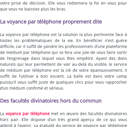
votre prise de décision. Elle vous redonnera la foi en vous pour
que vous ne baissiez plus les bras.
La voyance par téléphone proprement dite
La voyance par téléphone est la solution la plus pertinente face à
toutes les problématiques de la vie. En bénéficier n’est guère
difficile, car il suffit de joindre les professionnels d’une plateforme
de médium par téléphone qui se fera une joie de vous faire sortir
de l’engrenage dans lequel vous êtes empêtré. Ayant des dons
naturels qui leur permettent de voir au-delà du visible, le service
de médium par téléphone est la clé de votre épanouissement, il
suffit de l’utiliser à bon escient. La balle est dans votre camp
puisqu’il vous suffit juste de quelques clics pour vous rapprocher
d’un médium confirmé et sérieux.
Des facultés divinatoires hors du commun
La
voyance par téléphone
met en œuvre des facultés divinatoire
hors pair. Elle dispose d’un très grand aperçu de ce qui vous
attend à l’avenir. La gratuité du service de voyance par téléphone