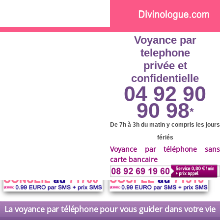
Skip to main content
Voyance par
telephone
privée et
confidentielle
04 92 90
90 98
*
De 7h à 3h du matin y compris les jours
fériés
Voyance par téléphone sans
carte bancaire
La voyance par téléphone pour vous guider dans votre vie