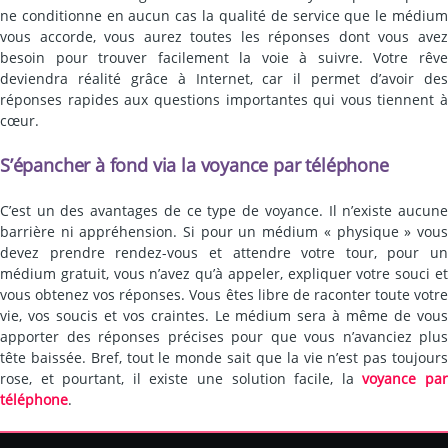
ne conditionne en aucun cas la qualité de service que le médium
vous accorde, vous aurez toutes les réponses dont vous avez
besoin pour trouver facilement la voie à suivre. Votre rêve
deviendra réalité grâce à Internet, car il permet d’avoir des
réponses rapides aux questions importantes qui vous tiennent à
cœur.
S’épancher à fond via la voyance par téléphone
C’est un des avantages de ce type de voyance. Il n’existe aucune
barrière ni appréhension. Si pour un médium « physique » vous
devez prendre rendez-vous et attendre votre tour, pour un
médium gratuit, vous n’avez qu’à appeler, expliquer votre souci et
vous obtenez vos réponses. Vous êtes libre de raconter toute votre
vie, vos soucis et vos craintes. Le médium sera à même de vous
apporter des réponses précises pour que vous n’avanciez plus
tête baissée. Bref, tout le monde sait que la vie n’est pas toujours
rose, et pourtant, il existe une solution facile, la
voyance pa
téléphone
.