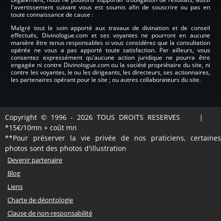
l'avertissement suivant vous est soumis afin de souscrire ou pas en
toute connaissance de cause :
Malgré tout le soin apporté aux travaux de divination et de conseil
effectués, Divinologue.com et ses voyantes ne pourront en aucune
manière être tenus responsables si vous considérez que la consultation
opérée ne vous a pas apporté toute satisfaction. Par ailleurs, vous
consentez expressément qu'aucune action juridique ne pourra être
engagée ni contre Divinologue.com ou la société propriétaire du site, ni
contre les voyantes, le ou les dirigeants, les directeurs, ses actionnaires,
les partenaires opérant pour le site ; ou autres collaborateurs du site.
Copyright © 1996 - 2026 TOUS DROITS RESERVES |
*15€/10mn + coût mn
**Pour préserver la vie privée de nos praticiens, certaines
photos sont des photos d'illustration
Devenir partenaire
Blog
Liens
Charte de déontologie
Clause de non-responsabilité