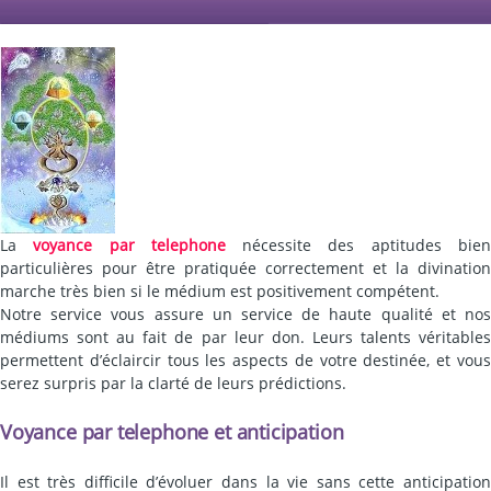
La
voyance par telephone
nécessite des aptitudes bie
particulières pour être pratiquée correctement et la divination
marche très bien si le médium est positivement compétent.
Notre service vous assure un service de haute qualité et nos
médiums sont au fait de par leur don. Leurs talents véritables
permettent d’éclaircir tous les aspects de votre destinée, et vous
serez surpris par la clarté de leurs prédictions.
Voyance par telephone et anticipation
Il est très difficile d’évoluer dans la vie sans cette anticipation