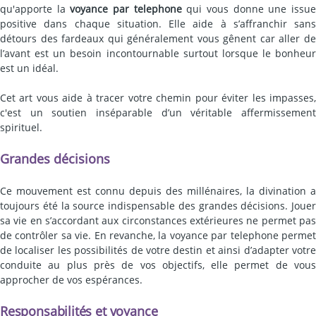
qu'apporte la
voyance par telephone
qui vous donne une issu
positive dans chaque situation. Elle aide à s’affranchir sans
détours des fardeaux qui généralement vous gênent car aller de
l’avant est un besoin incontournable surtout lorsque le bonheur
est un idéal.
Cet art vous aide à tracer votre chemin pour éviter les impasses,
c'est un soutien inséparable d’un véritable affermissement
spirituel.
Grandes décisions
Ce mouvement est connu depuis des millénaires, la divination a
toujours été la source indispensable des grandes décisions. Jouer
sa vie en s’accordant aux circonstances extérieures ne permet pas
de contrôler sa vie. En revanche, la voyance par telephone permet
de localiser les possibilités de votre destin et ainsi d’adapter votre
conduite au plus près de vos objectifs, elle permet de vous
approcher de vos espérances.
Responsabilités et voyance