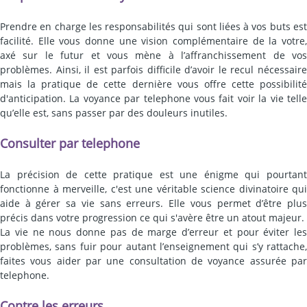
Prendre en charge les responsabilités qui sont liées à vos buts est
facilité. Elle vous donne une vision complémentaire de la votre,
axé sur le futur et vous mène à l’affranchissement de vos
problèmes. Ainsi, il est parfois difficile d’avoir le recul nécessaire
mais la pratique de cette dernière vous offre cette possibilité
d'anticipation. La voyance par telephone vous fait voir la vie telle
qu’elle est, sans passer par des douleurs inutiles.
Consulter par telephone
La précision de cette pratique est une énigme qui pourtant
fonctionne à merveille, c'est une véritable science divinatoire qui
aide à gérer sa vie sans erreurs. Elle vous permet d’être plus
précis dans votre progression ce qui s'avère être un atout majeur.
La vie ne nous donne pas de marge d’erreur et pour éviter les
problèmes, sans fuir pour autant l’enseignement qui s’y rattache,
faites vous aider par une consultation de voyance assurée par
telephone.
Contre les erreurs