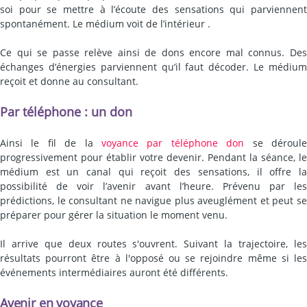
soi pour se mettre à l’écoute des sensations qui parviennent
spontanément. Le médium voit de l’intérieur .
Ce qui se passe relève ainsi de dons encore mal connus. Des
échanges d’énergies parviennent qu’il faut décoder. Le médium
reçoit et donne au consultant.
Par téléphone : un don
Ainsi le fil de la
voyance par téléphone don
se déroul
progressivement pour établir votre devenir. Pendant la séance, le
médium est un canal qui reçoit des sensations, il offre la
possibilité de voir l’avenir avant l’heure. Prévenu par les
prédictions, le consultant ne navigue plus aveuglément et peut se
préparer pour gérer la situation le moment venu.
Il arrive que deux routes s'ouvrent. Suivant la trajectoire, les
résultats pourront être à l'opposé ou se rejoindre même si les
événements intermédiaires auront été différents.
Avenir en voyance