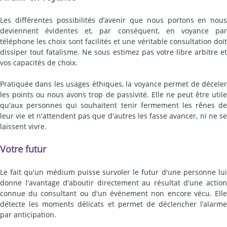
Les différentes possibilités d’avenir que nous portons en nous
deviennent évidentes et, par conséquent, en voyance par
téléphone les choix sont facilités et une véritable consultation doit
dissiper tout fatalisme. Ne sous estimez pas votre libre arbitre et
vos capacités de choix.
Pratiquée dans les usages éthiques, la voyance permet de déceler
les points ou nous avons trop de passivité. Elle ne peut être utile
qu'aux personnes qui souhaitent tenir fermement les rênes de
leur vie et n'attendent pas que d'autres les fasse avancer, ni ne se
laissent vivre.
Votre futur
Le fait qu'un médium puisse survoler le futur d'une personne lui
donne l'avantage d'aboutir directement au résultat d'une action
connue du consultant ou d'un événement non encore vécu. Elle
détecte les moments délicats et permet de déclencher l’alarme
par anticipation.