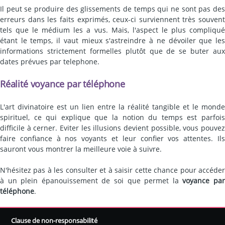
Il peut se produire des glissements de temps qui ne sont pas des
erreurs dans les faits exprimés, ceux-ci surviennent très souvent
tels que le médium les a vus. Mais, l'aspect le plus compliqué
étant le temps, il vaut mieux s'astreindre à ne dévoiler que les
informations strictement formelles plutôt que de se buter aux
dates prévues par telephone.
Réalité voyance par téléphone
L'art divinatoire est un lien entre la réalité tangible et le monde
spirituel, ce qui explique que la notion du temps est parfois
difficile à cerner. Eviter les illusions devient possible, vous pouvez
faire confiance à nos voyants et leur confier vos attentes. Ils
sauront vous montrer la meilleure voie à suivre.
N'hésitez pas à les consulter et à saisir cette chance pour accéder
à un plein épanouissement de soi que permet la
voyance pa
téléphone
.
Clause de non-responsabilité