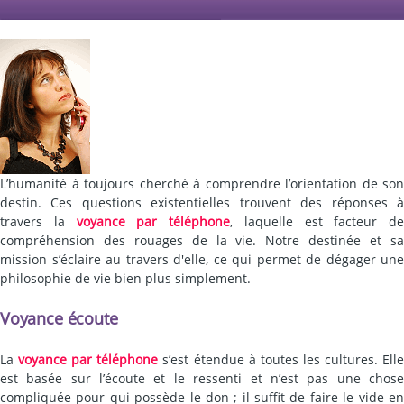
L’humanité à toujours cherché à comprendre l’orientation de son
destin. Ces questions existentielles trouvent des réponses à
travers la
voyance par téléphone
, laquelle est facteur de
compréhension des rouages de la vie. Notre destinée et sa
mission s’éclaire au travers d'elle, ce qui permet de dégager une
philosophie de vie bien plus simplement.
Voyance écoute
La
voyance par téléphone
s’est étendue à toutes les cultures. Ell
est basée sur l’écoute et le ressenti et n’est pas une chose
compliquée pour qui possède le don ; il suffit de faire le vide en