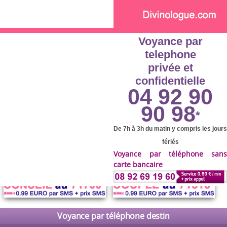
Skip to main content
Voyance par
telephone
privée et
confidentielle
04 92 90
90 98
*
De 7h à 3h du matin y compris les jours
fériés
Voyance par téléphone sans
carte bancaire
Voyance par téléphone destin