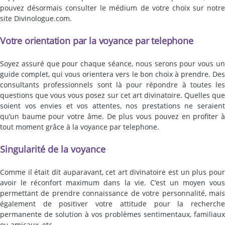
pouvez désormais consulter le médium de votre choix sur notre
site Divinologue.com.
Votre orientation par la voyance par telephone
Soyez assuré que pour chaque séance, nous serons pour vous un
guide complet, qui vous orientera vers le bon choix à prendre. Des
consultants professionnels sont là pour répondre à toutes les
questions que vous vous posez sur cet art divinatoire. Quelles que
soient vos envies et vos attentes, nos prestations ne seraient
qu’un baume pour votre âme. De plus vous pouvez en profiter à
tout moment grâce à la voyance par telephone.
Singularité de la voyance
Comme il était dit auparavant, cet art divinatoire est un plus pour
avoir le réconfort maximum dans la vie. C’est un moyen vous
permettant de prendre connaissance de votre personnalité, mais
également de positiver votre attitude pour la recherche
permanente de solution à vos problèmes sentimentaux, familiaux
ou amicaux, etc.