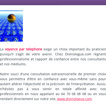
La
voyance par telephone
exige un choix important du praticie
puisqu’il s’agit de votre avenir. Chez Divinologue.com règnent
professionnalisme et rapport de confiance entre nos consultants
et nos médiums.
Notre souci d'une consultation extrasensorielle de premier choix
vous permettra d’être en confiance avec vous-même sans pour
autant altérer l’objectivité et la précision de l’interprétation. Aussi,
n’hésitez pas à vous sentir en totale affinité avec nos
professionnels en nous appelant au 04 70 08 08 08 ou en vous
rendant directement sur notre site,
www.divinologue.com
.