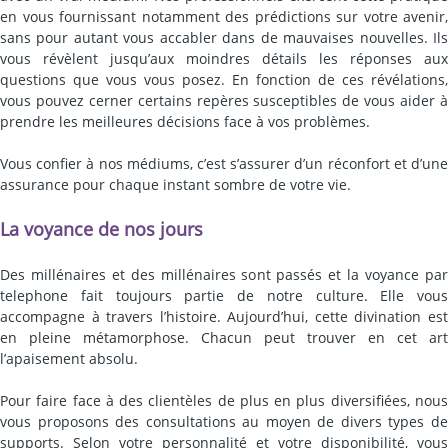
en vous fournissant notamment des prédictions sur votre avenir,
sans pour autant vous accabler dans de mauvaises nouvelles. Ils
vous révèlent jusqu’aux moindres détails les réponses aux
questions que vous vous posez. En fonction de ces révélations,
vous pouvez cerner certains repères susceptibles de vous aider à
prendre les meilleures décisions face à vos problèmes.
Vous confier à nos médiums, c’est s’assurer d’un réconfort et d’une
assurance pour chaque instant sombre de votre vie.
La voyance de nos jours
Des millénaires et des millénaires sont passés et la voyance par
telephone fait toujours partie de notre culture. Elle vous
accompagne à travers l’histoire. Aujourd’hui, cette divination est
en pleine métamorphose. Chacun peut trouver en cet art
l’apaisement absolu.
Pour faire face à des clientèles de plus en plus diversifiées, nous
vous proposons des consultations au moyen de divers types de
supports. Selon votre personnalité et votre disponibilité, vous