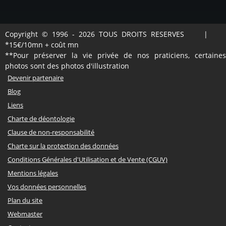
Copyright © 1996 - 2026 TOUS DROITS RESERVES |
*15€/10mn + coût mn
**Pour préserver la vie privée de nos praticiens, certaines
photos sont des photos d'illustration
Devenir partenaire
Blog
Liens
Charte de déontologie
Clause de non-responsabilité
Charte sur la protection des données
Conditions Générales d'Utilisation et de Vente (CGUV)
Mentions légales
Vos données personnelles
Plan du site
Webmaster