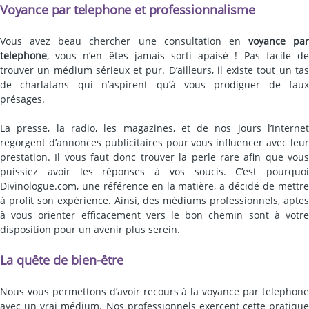
Voyance par telephone et professionnalisme
Vous avez beau chercher une consultation en
voyance par
telephone
, vous n’en êtes jamais sorti apaisé ! Pas facile de
trouver un médium sérieux et pur. D’ailleurs, il existe tout un tas
de charlatans qui n’aspirent qu’à vous prodiguer de faux
présages.
La presse, la radio, les magazines, et de nos jours l’Internet
regorgent d’annonces publicitaires pour vous influencer avec leur
prestation. Il vous faut donc trouver la perle rare afin que vous
puissiez avoir les réponses à vos soucis. C’est pourquoi
Divinologue.com, une référence en la matière, a décidé de mettre
à profit son expérience. Ainsi, des médiums professionnels, aptes
à vous orienter efficacement vers le bon chemin sont à votre
disposition pour un avenir plus serein.
La quête de bien-être
Nous vous permettons d’avoir recours à la voyance par telephone
avec un vrai médium. Nos professionnels exercent cette pratique