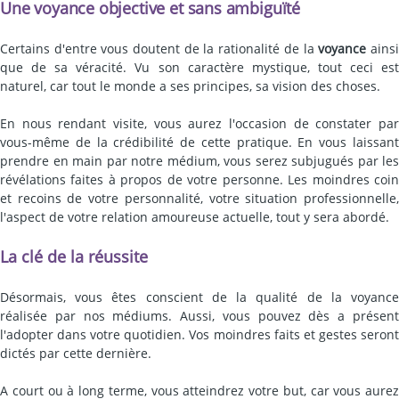
Une voyance objective et sans ambiguïté
Certains d'entre vous doutent de la rationalité de la
voyance
ains
que de sa véracité. Vu son caractère mystique, tout ceci est
naturel, car tout le monde a ses principes, sa vision des choses.
En nous rendant visite, vous aurez l'occasion de constater par
vous-même de la crédibilité de cette pratique. En vous laissant
prendre en main par notre médium, vous serez subjugués par les
révélations faites à propos de votre personne. Les moindres coin
et recoins de votre personnalité, votre situation professionnelle,
l'aspect de votre relation amoureuse actuelle, tout y sera abordé.
La clé de la réussite
Désormais, vous êtes conscient de la qualité de la voyance
réalisée par nos médiums. Aussi, vous pouvez dès a présent
l'adopter dans votre quotidien. Vos moindres faits et gestes seront
dictés par cette dernière.
A court ou à long terme, vous atteindrez votre but, car vous aurez