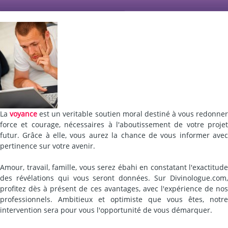
La
voyance
est un veritable soutien moral destiné à vous redonne
force et courage, nécessaires à l'aboutissement de votre projet
futur. Grâce à elle, vous aurez la chance de vous informer avec
pertinence sur votre avenir.
Amour, travail, famille, vous serez ébahi en constatant l'exactitude
des révélations qui vous seront données. Sur Divinologue.com,
profitez dès à présent de ces avantages, avec l'expérience de nos
professionnels. Ambitieux et optimiste que vous êtes, notre
intervention sera pour vous l'opportunité de vous démarquer.