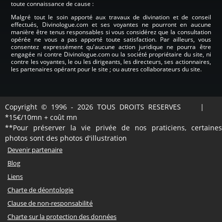
toute connaissance de cause :
Malgré tout le soin apporté aux travaux de divination et de conseil
effectués, Divinologue.com et ses voyantes ne pourront en aucune
manière être tenus responsables si vous considérez que la consultation
opérée ne vous a pas apporté toute satisfaction. Par ailleurs, vous
consentez expressément qu'aucune action juridique ne pourra être
engagée ni contre Divinologue.com ou la société propriétaire du site, ni
contre les voyantes, le ou les dirigeants, les directeurs, ses actionnaires,
les partenaires opérant pour le site ; ou autres collaborateurs du site.
Copyright © 1996 - 2026 TOUS DROITS RESERVES |
*15€/10mn + coût mn
**Pour préserver la vie privée de nos praticiens, certaines
photos sont des photos d'illustration
Devenir partenaire
Blog
Liens
Charte de déontologie
Clause de non-responsabilité
Charte sur la protection des données