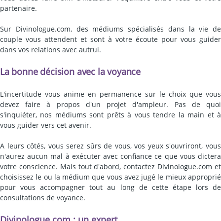
partenaire.
Sur Divinologue.com, des médiums spécialisés dans la vie de
couple vous attendent et sont à votre écoute pour vous guider
dans vos relations avec autrui.
La bonne décision avec la voyance
L'incertitude vous anime en permanence sur le choix que vous
devez faire à propos d'un projet d'ampleur. Pas de quoi
s'inquiéter, nos médiums sont prêts à vous tendre la main et à
vous guider vers cet avenir.
A leurs côtés, vous serez sûrs de vous, vos yeux s'ouvriront, vous
n'aurez aucun mal à exécuter avec confiance ce que vous dictera
votre conscience. Mais tout d'abord, contactez Divinologue.com et
choisissez le ou la médium que vous avez jugé le mieux approprié
pour vous accompagner tout au long de cette étape lors de
consultations de voyance.
Divinologue.com : un expert