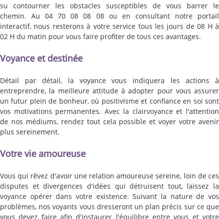
su contourner les obstacles susceptibles de vous barrer le
chemin. Au 04 70 08 08 08 ou en consultant notre portail
interactif, nous resterons à votre service tous les jours de 08 H à
02 H du matin pour vous faire profiter de tous ces avantages.
Voyance et destinée
Détail par détail, la voyance vous indiquera les actions à
entreprendre, la meilleure attitude à adopter pour vous assurer
un futur plein de bonheur, où positivisme et confiance en soi sont
vos motivations permanentes. Avec la clairvoyance et l'attention
de nos médiums, rendez tout cela possible et voyer votre avenir
plus sereinement.
Votre vie amoureuse
Vous qui rêvez d'avoir une relation amoureuse sereine, loin de ces
disputes et divergences d'idées qui détruisent tout, laissez la
voyance opérer dans votre existence. Suivant la nature de vos
problèmes, nos voyants vous dresseront un plan précis sur ce que
vous devez faire afin d'instaurer l'équilibre entre vous et votre