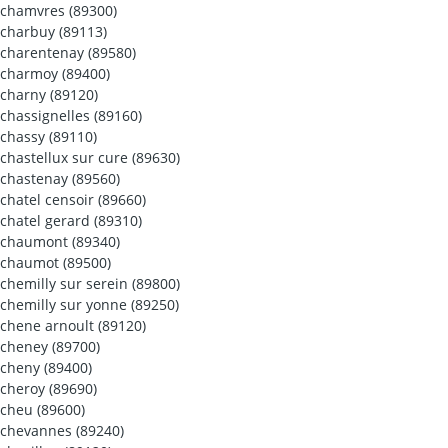
chamvres (89300)
charbuy (89113)
charentenay (89580)
charmoy (89400)
charny (89120)
chassignelles (89160)
chassy (89110)
chastellux sur cure (89630)
chastenay (89560)
chatel censoir (89660)
chatel gerard (89310)
chaumont (89340)
chaumot (89500)
chemilly sur serein (89800)
chemilly sur yonne (89250)
chene arnoult (89120)
cheney (89700)
cheny (89400)
cheroy (89690)
cheu (89600)
chevannes (89240)