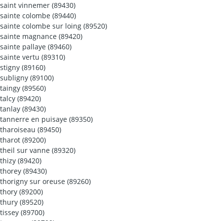
saint vinnemer (89430)
sainte colombe (89440)
sainte colombe sur loing (89520)
sainte magnance (89420)
sainte pallaye (89460)
sainte vertu (89310)
stigny (89160)
subligny (89100)
taingy (89560)
talcy (89420)
tanlay (89430)
tannerre en puisaye (89350)
tharoiseau (89450)
tharot (89200)
theil sur vanne (89320)
thizy (89420)
thorey (89430)
thorigny sur oreuse (89260)
thory (89200)
thury (89520)
tissey (89700)