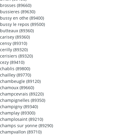
brosses (89660)
bussieres (89630)
bussy en othe (89400)
bussy le repos (89500)
butteaux (89360)
carisey (89360)
censy (89310)
cerilly (89320)
cerisiers (89320)
cezy (89410)
chablis (89800)
chailley (89770)
chambeugle (89120)
chamoux (89660)
champcevrais (89220)
champignelles (89350)
champigny (89340)
champlay (89300)
champlosaint (89210)
champs sur yonne (89290)
champvallon (89710)