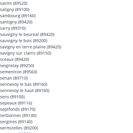
saints (89520)
saligny (89100)
sambourg (89160)
santigny (89420)
sarry (89310)
sauvigny le beureal (89420)
sauvigny le bois (89200)
savigny en terre plaine (89420)
savigny sur clairis (89150)
sceaux (89420)
seignelay (89250)
sementron (89560)
senan (89710)
sennevoy le bas (89160)
sennevoy le haut (89160)
sens (89100)
sepeaux (89116)
septfonds (89170)
serbonnes (89140)
sergines (89140)
sermizelles (89200)