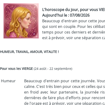
L'horoscope du jour, pour vous VI
Aujourd'hui le : 07/08/2026
Beaucoup d'entrain pour cette journ
qui sont en couple. Pour les célibat
temps pour ces derniers et dernièr
est à prévoir, voir une séparation c
HUMEUR, TRAVAIL, AMOUR, VITALITE !
Pour vous les
VIERGE
(24 août - 22 septembre)
Humeur
Beaucoup d'entrain pour cette journée. Vous 
caline. C'est très bien pour ceux et celles qu
en froid avec leur partenaire, la journée ri
dernières de faire plus d'efforts pour rencon
de l'orage est à prévoir, voir une séparation 