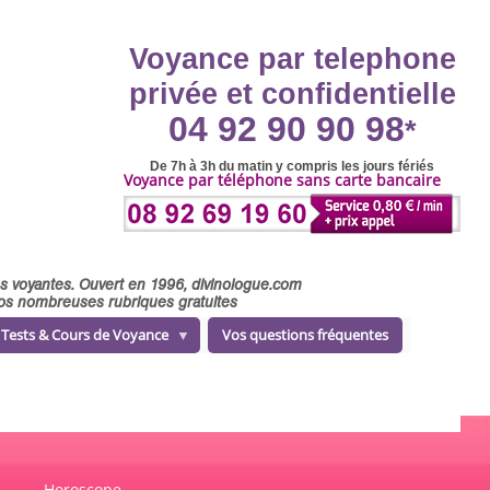
Voyance par telephone
privée et confidentielle
04 92 90 90 98
*
De 7h à 3h du matin y compris les jours fériés
Voyance par téléphone sans carte bancaire
ses voyantes. Ouvert en 1996, divinologue.com
 nos nombreuses rubriques gratuites
Tests & Cours de Voyance
Vos questions fréquentes
Horoscope