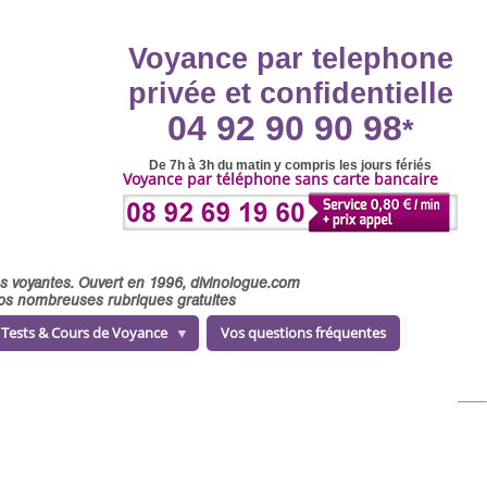
Voyance par telephone
privée et confidentielle
04 92 90 90 98
*
De 7h à 3h du matin y compris les jours fériés
Voyance par téléphone sans carte bancaire
ses voyantes. Ouvert en 1996, divinologue.com
 nos nombreuses rubriques gratuites
Tests & Cours de Voyance
Vos questions fréquentes