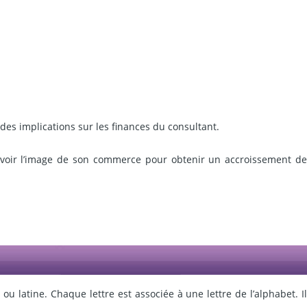
 des implications sur les finances du consultant.
revoir l’image de son commerce pour obtenir un accroissement de
e ou latine. Chaque lettre est associée à une lettre de l’alphabet. I