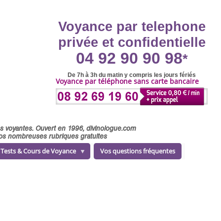
Voyance par telephone
privée et confidentielle
04 92 90 90 98
*
De 7h à 3h du matin y compris les jours fériés
Voyance par téléphone sans carte bancaire
ses voyantes. Ouvert en 1996, divinologue.com
 nos nombreuses rubriques gratuites
Tests & Cours de Voyance
Vos questions fréquentes