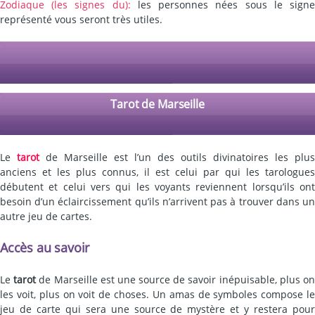
Zodiaque (les signes du):
les personnes nées sous le sign
représenté vous seront très utiles.
Tarot de Marseille
Le
tarot
de Marseille est l’un des outils divinatoires les plus
anciens et les plus connus, il est celui par qui les tarologues
débutent et celui vers qui les voyants reviennent lorsqu’ils ont
besoin d’un éclaircissement qu’ils n’arrivent pas à trouver dans un
autre jeu de cartes.
Accès au savoir
Le
tarot
de Marseille est une source de savoir inépuisable, plus o
les voit, plus on voit de choses. Un amas de symboles compose le
jeu de carte qui sera une source de mystère et y restera pour